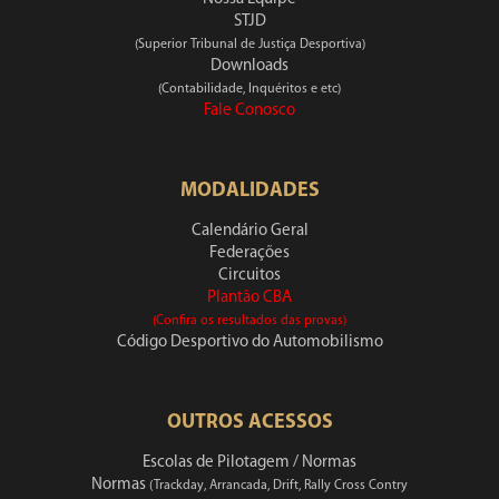
STJD
(Superior Tribunal de Justiça Desportiva)
Downloads
(Contabilidade, Inquéritos e etc)
Fale Conosco
MODALIDADES
Calendário Geral
Federações
Circuitos
Plantão CBA
(Confira os resultados das provas)
Código Desportivo do Automobilismo
OUTROS ACESSOS
Escolas de Pilotagem / Normas
Normas
(Trackday, Arrancada, Drift, Rally Cross Contry