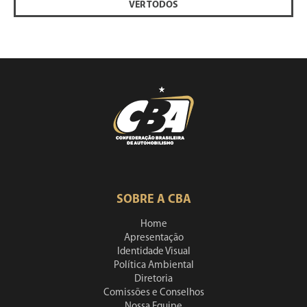
VER TODOS
SOBRE A CBA
Home
Apresentação
Identidade Visual
Política Ambiental
Diretoria
Comissões e Conselhos
Nossa Equipe