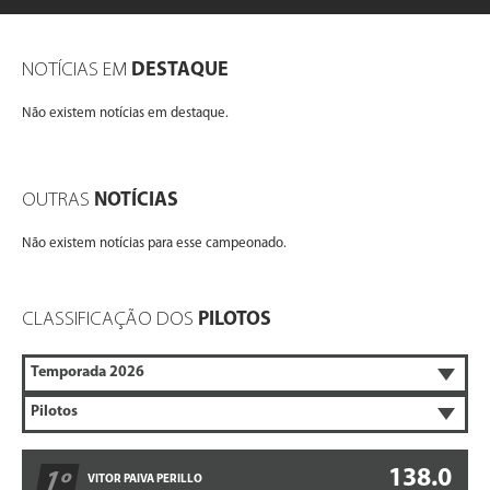
NOTÍCIAS EM
DESTAQUE
Não existem notícias em destaque.
OUTRAS
NOTÍCIAS
Não existem notícias para esse campeonado.
CLASSIFICAÇÃO DOS
PILOTOS
138.0
1º
VITOR PAIVA PERILLO