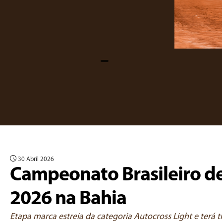
30 Abril 2026
Campeonato Brasileiro d
2026 na Bahia
Etapa marca estreia da categoria Autocross Light e terá 