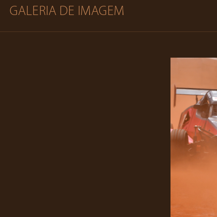
GALERIA DE IMAGEM