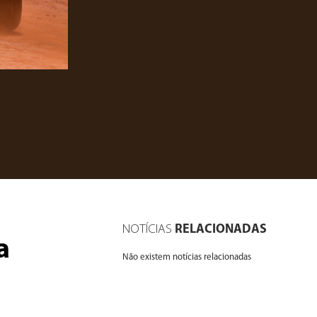
NOTÍCIAS
RELACIONADAS
a
Não existem notícias relacionadas