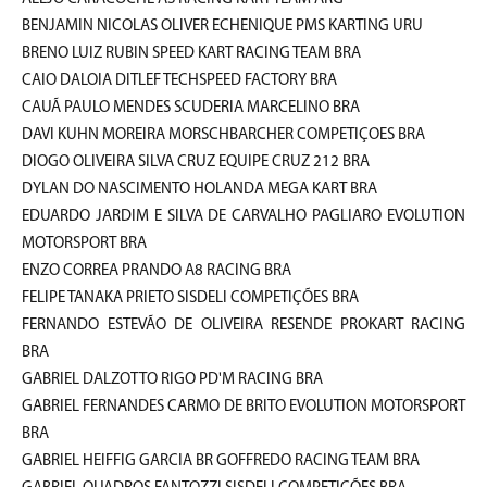
BENJAMIN NICOLAS OLIVER ECHENIQUE PMS KARTING URU
BRENO LUIZ RUBIN SPEED KART RACING TEAM BRA
CAIO DALOIA DITLEF TECHSPEED FACTORY BRA
CAUÃ PAULO MENDES SCUDERIA MARCELINO BRA
DAVI KUHN MOREIRA MORSCHBARCHER COMPETIÇOES BRA
DIOGO OLIVEIRA SILVA CRUZ EQUIPE CRUZ 212 BRA
DYLAN DO NASCIMENTO HOLANDA MEGA KART BRA
EDUARDO JARDIM E SILVA DE CARVALHO PAGLIARO EVOLUTION
MOTORSPORT BRA
ENZO CORREA PRANDO A8 RACING BRA
FELIPE TANAKA PRIETO SISDELI COMPETIÇÕES BRA
FERNANDO ESTEVÃO DE OLIVEIRA RESENDE PROKART RACING
BRA
GABRIEL DALZOTTO RIGO PD'M RACING BRA
GABRIEL FERNANDES CARMO DE BRITO EVOLUTION MOTORSPORT
BRA
GABRIEL HEIFFIG GARCIA BR GOFFREDO RACING TEAM BRA