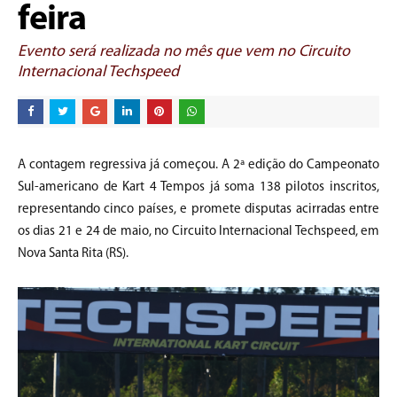
feira
Evento será realizada no mês que vem no Circuito
Internacional Techspeed
A contagem regressiva já começou. A 2ª edição do Campeonato
Sul-americano de Kart 4 Tempos já soma 138 pilotos inscritos,
representando cinco países, e promete disputas acirradas entre
os dias 21 e 24 de maio, no Circuito Internacional Techspeed, em
Nova Santa Rita (RS).