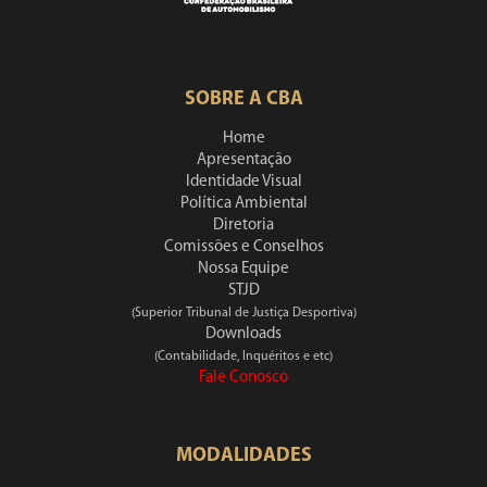
SOBRE A CBA
Home
Apresentação
Identidade Visual
Política Ambiental
Diretoria
Comissões e Conselhos
Nossa Equipe
STJD
(Superior Tribunal de Justiça Desportiva)
Downloads
(Contabilidade, Inquéritos e etc)
Fale Conosco
MODALIDADES