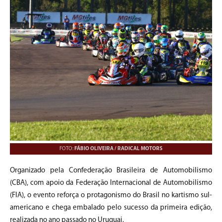
FOTO:
FÁBIO OLIVEIRA / RADICAL MOTORS
Organizado pela Confederação Brasileira de Automobilismo
(CBA), com apoio da Federação Internacional de Automobilismo
(FIA), o evento reforça o protagonismo do Brasil no kartismo sul-
americano e chega embalado pelo sucesso da primeira edição,
realizada no ano passado no Uruguai.