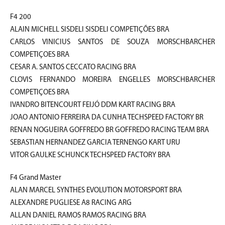
F4 200
ALAIN MICHELL SISDELI SISDELI COMPETIÇÕES BRA
CARLOS VINICIUS SANTOS DE SOUZA MORSCHBARCHER
COMPETIÇOES BRA
CESAR A. SANTOS CECCATO RACING BRA
CLOVIS FERNANDO MOREIRA ENGELLES MORSCHBARCHER
COMPETIÇOES BRA
IVANDRO BITENCOURT FEIJÓ DDM KART RACING BRA
JOAO ANTONIO FERREIRA DA CUNHA TECHSPEED FACTORY BR
RENAN NOGUEIRA GOFFREDO BR GOFFREDO RACING TEAM BRA
SEBASTIAN HERNANDEZ GARCIA TERNENGO KART URU
VITOR GAULKE SCHUNCK TECHSPEED FACTORY BRA
F4 Grand Master
ALAN MARCEL SYNTHES EVOLUTION MOTORSPORT BRA
ALEXANDRE PUGLIESE A8 RACING ARG
ALLAN DANIEL RAMOS RAMOS RACING BRA