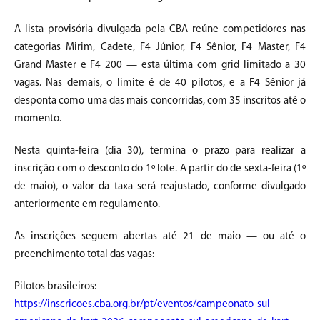
A lista provisória divulgada pela CBA reúne competidores nas
categorias Mirim, Cadete, F4 Júnior, F4 Sênior, F4 Master, F4
Grand Master e F4 200 — esta última com grid limitado a 30
vagas. Nas demais, o limite é de 40 pilotos, e a F4 Sênior já
desponta como uma das mais concorridas, com 35 inscritos até o
momento.
Nesta quinta-feira (dia 30), termina o prazo para realizar a
inscrição com o desconto do 1º lote. A partir do de sexta-feira (1º
de maio), o valor da taxa será reajustado, conforme divulgado
anteriormente em regulamento.
As inscrições seguem abertas até 21 de maio — ou até o
preenchimento total das vagas:
Pilotos brasileiros:
https://inscricoes.cba.org.br/pt/eventos/campeonato-sul-