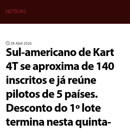
NOTÍCIAS
28 Abril 2026
Sul-americano de Kart
4T se aproxima de 140
inscritos e já reúne
pilotos de 5 países.
Desconto do 1º lote
termina nesta quinta-