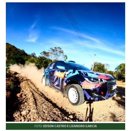
FOTO:
EDSON CASTRO E LISANDRO GARCIA