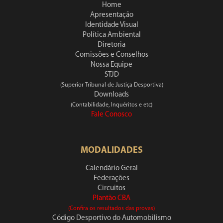
Home
Apresentação
Identidade Visual
Política Ambiental
Diretoria
Comissões e Conselhos
Nossa Equipe
STJD
(Superior Tribunal de Justiça Desportiva)
Downloads
(Contabilidade, Inquéritos e etc)
Fale Conosco
MODALIDADES
Calendário Geral
Federações
Circuitos
Plantão CBA
(Confira os resultados das provas)
Código Desportivo do Automobilismo