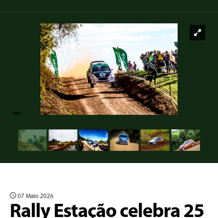
07 Maio 2026
Rally Estação celebra 25