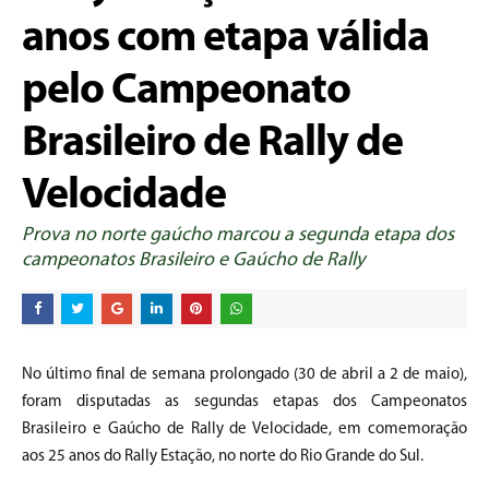
anos com etapa válida
pelo Campeonato
Brasileiro de Rally de
Velocidade
Prova no norte gaúcho marcou a segunda etapa dos
campeonatos Brasileiro e Gaúcho de Rally
No último final de semana prolongado (30 de abril a 2 de maio),
foram disputadas as segundas etapas dos Campeonatos
Brasileiro e Gaúcho de Rally de Velocidade, em comemoração
aos 25 anos do Rally Estação, no norte do Rio Grande do Sul.