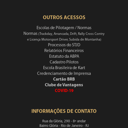
OUTROS ACESSOS
Escolas de Pilotagem / Normas
Normas
(Trackday, Arrancada, Drift, Rally Cross Contry
e Licença Motorsport Driver, Subida de Montanha)
Processos do STJD
Relatórios Financeiros
Estatuto da ABPA
Cadastro Pilotos
Escola Brasileira de Kart
Credenciamento de Imprensa
Cartão BRB
Clube de Vantagens
COVID-19
INFORMAÇÕES DE CONTATO
Rua da Glória, 290 - 8º andar
Bairro Glória - Rio de Janeiro - RJ