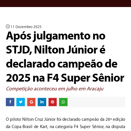
11 Dezembro 2025
Após julgamento no
STJD, Nilton Júnior é
declarado campeão de
2025 na F4 Super Sênior
Competição aconteceu em julho em Aracaju
O piloto Nilton Cruz Júnior foi declarado campeão da 26ª edição
da Copa Brasil de Kart, na categoria F4 Super Sênior, na disputa