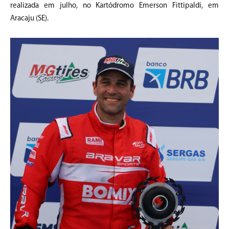
realizada em julho, no Kartódromo Emerson Fittipaldi, em
Aracaju (SE).