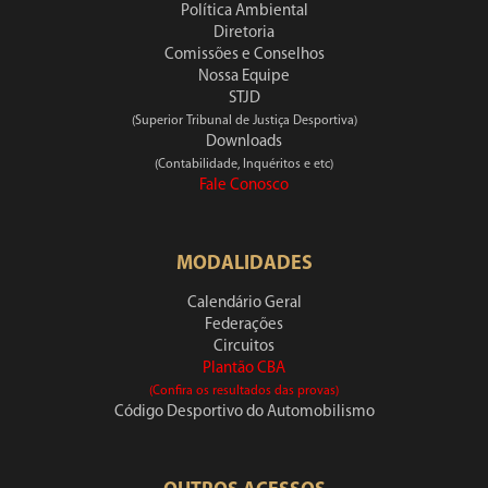
Política Ambiental
Diretoria
Comissões e Conselhos
Nossa Equipe
STJD
(Superior Tribunal de Justiça Desportiva)
Downloads
(Contabilidade, Inquéritos e etc)
Fale Conosco
MODALIDADES
Calendário Geral
Federações
Circuitos
Plantão CBA
(Confira os resultados das provas)
Código Desportivo do Automobilismo