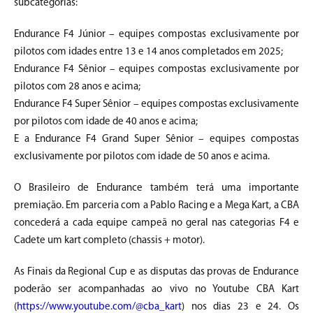
subcategorias:
Endurance F4 Júnior – equipes compostas exclusivamente por
pilotos com idades entre 13 e 14 anos completados em 2025;
Endurance F4 Sênior – equipes compostas exclusivamente por
pilotos com 28 anos e acima;
Endurance F4 Super Sênior – equipes compostas exclusivamente
por pilotos com idade de 40 anos e acima;
E a Endurance F4 Grand Super Sênior – equipes compostas
exclusivamente por pilotos com idade de 50 anos e acima.
O Brasileiro de Endurance também terá uma importante
premiação. Em parceria com a Pablo Racing e a Mega Kart, a CBA
concederá a cada equipe campeã no geral nas categorias F4 e
Cadete um kart completo (chassis + motor).
As Finais da Regional Cup e as disputas das provas de Endurance
poderão ser acompanhadas ao vivo no Youtube CBA Kart
(
https://www.youtube.com/@cba_kart
) nos dias 23 e 24. Os