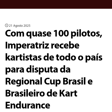
21 Agosto 2025
Com quase 100 pilotos,
Imperatriz recebe
kartistas de todo o país
para disputa da
Regional Cup Brasil e
Brasileiro de Kart
Endurance