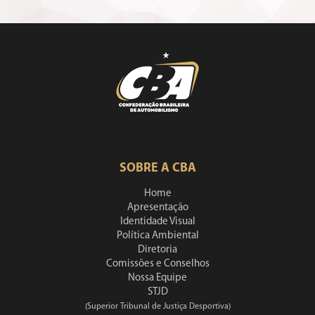
SOBRE A CBA
Home
Apresentação
Identidade Visual
Política Ambiental
Diretoria
Comissões e Conselhos
Nossa Equipe
STJD
(Superior Tribunal de Justiça Desportiva)