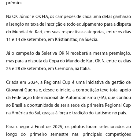
prêmios.
Na OK Júnior e OK FIA, os campeões de cada uma delas ganharão
a isenção na taxa de inscrição e todo equipamento para a disputa
do Mundial de Kart, em suas respectivas categorias, entre os dias
11 e 14 de setembro, em Kristianstad, na Suécia.
Já o campeão da Seletiva OK N receberá a mesma premiação,
mas para a disputa da Copa do Mundo de Kart OK N, entre os dias
25 e 28 de setembro, em Cremona, na Itália.
Criada em 2024, a Regional Cup é uma iniciativa da gestão de
Giovanni Guerra e, desde o início, a competição teve total apoio
da Federação Internacional de Automobilismo (FIA), que confiou
ao Brasil a oportunidade de ser a sede da primeira Regional Cup
na América do Sul, graças à força e tradição do kartismo no país.
Para chegar à Final de 2025, os pilotos foram selecionados ao
longo do primeiro semestre nas principais competições