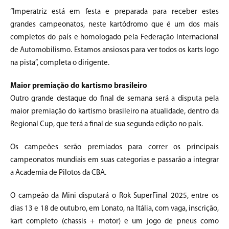
“Imperatriz está em festa e preparada para receber estes
grandes campeonatos, neste kartódromo que é um dos mais
completos do país e homologado pela Federação Internacional
de Automobilismo. Estamos ansiosos para ver todos os karts logo
na pista”, completa o dirigente.
Maior premiação do kartismo brasileiro
Outro grande destaque do final de semana será a disputa pela
maior premiação do kartismo brasileiro na atualidade, dentro da
Regional Cup, que terá a final de sua segunda edição no país.
Os campeões serão premiados para correr os principais
campeonatos mundiais em suas categorias e passarão a integrar
a Academia de Pilotos da CBA.
O campeão da Mini disputará o Rok SuperFinal 2025, entre os
dias 13 e 18 de outubro, em Lonato, na Itália, com vaga, inscrição,
kart completo (chassis + motor) e um jogo de pneus como