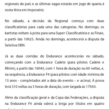
regionais do país e as últimas vagas estarão em jogo de quarta à
sexta-feira em Imperatriz.
No sábado, a decisão da Regional começa com duas
classificatórias para cada uma das categorias. No domingo, os
kartistas voltam à pista para uma Super Classificatória e as Finais,
a partir das 10h25. Ainda no domingo, acontecerá a disputa da
Seletiva OKN.
Já as duas corridas do Endurance acontecerão no sábado,
começando com a Endurance Cadete (para pilotos Cadete e
Mirim), a partir das 16h45, com 1 hora de duração ou 60 voltas, e,
na sequência, a Endurance F4 (para pilotos com idade mínima de
13 anos - completados até a data do evento – e acima). A prova
terá 310 voltas ou 5 horas de duração, com largada às 17h50.
Além da classificação geral e da Copa das Federações, a disputa
na Endurance F4 ainda valerá a briga por títulos em quatro