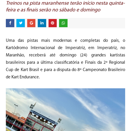
Treinos na pista maranhense terão início nesta quinta-
feira e as finais serão no sábado e domingo
Uma das pistas mais modernas e completas do país, o
Kartódromo Internacional de Imperatriz, em Imperatriz, no
Maranhão, receberá até domingo (24) grandes kartistas
brasileiros para a última classificatória e Finais da 2ª Regional
Cup de Kart Brasil e para a disputa do 8º Campeonato Brasileiro
de Kart Endurance.