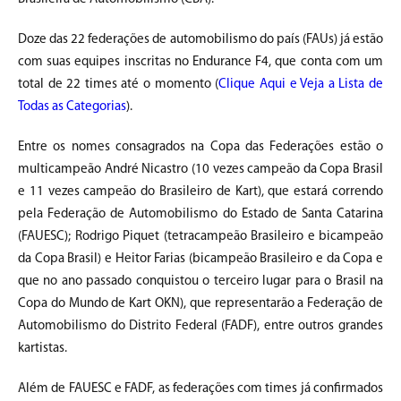
Doze das 22 federações de automobilismo do país (FAUs) já estão
com suas equipes inscritas no Endurance F4, que conta com um
total de 22 times até o momento (
Clique Aqui e Veja a Lista de
Todas as Categorias
).
Entre os nomes consagrados na Copa das Federações estão o
multicampeão André Nicastro (10 vezes campeão da Copa Brasil
e 11 vezes campeão do Brasileiro de Kart), que estará correndo
pela Federação de Automobilismo do Estado de Santa Catarina
(FAUESC); Rodrigo Piquet (tetracampeão Brasileiro e bicampeão
da Copa Brasil) e Heitor Farias (bicampeão Brasileiro e da Copa e
que no ano passado conquistou o terceiro lugar para o Brasil na
Copa do Mundo de Kart OKN), que representarão a Federação de
Automobilismo do Distrito Federal (FADF), entre outros grandes
kartistas.
Além de FAUESC e FADF, as federações com times já confirmados