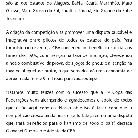
são as dos estados do Alagoas, Bahia, Ceará, Maranhão, Mato
Grosso, Mato Grosso do Sul, Paraíba, Paraná, Rio Grande do Sul e
Tocantins
A criação da competição visa promover uma disputa saudável e
integrativa entre pilotos de todos os estados do país. Para
impulsionar o evento, a CBA concedeu um benefício especial aos
times das FAUs, com isenção na taxa de inscrição, oferecendo
ainda o combustível da prova, dois jogos de pneus e a isenção na
taxa de aluguel de motor, o que somados dá uma economia de
aproximadamente 9 mil reais para cada equipe.
“Estamos muito felizes com o sucesso que a 1ª Copa das
Federações vem alcançando e agradecemos o apoio de todos
que estão aqui conosco. Nosso objetivo é fazer com que a
competição cresça ainda mais e se fortaleça como uma disputa
que trará benefícios para o kartismo de todo o país”, destaca
Giovanni Guerra, presidente da CBA.