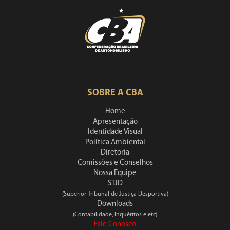
SOBRE A CBA
Home
Apresentação
Identidade Visual
Política Ambiental
Diretoria
Comissões e Conselhos
Nossa Equipe
STJD
(Superior Tribunal de Justiça Desportiva)
Downloads
(Contabilidade, Inquéritos e etc)
Fale Conosco