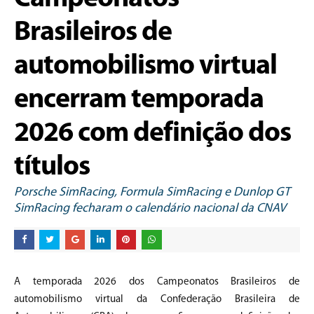
Brasileiros de
automobilismo virtual
encerram temporada
2026 com definição dos
títulos
Porsche SimRacing, Formula SimRacing e Dunlop GT
SimRacing fecharam o calendário nacional da CNAV
A temporada 2026 dos Campeonatos Brasileiros de
automobilismo virtual da Confederação Brasileira de