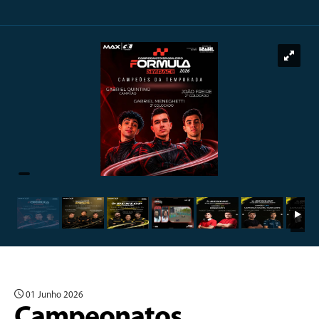
01 Junho 2026
Campeonatos