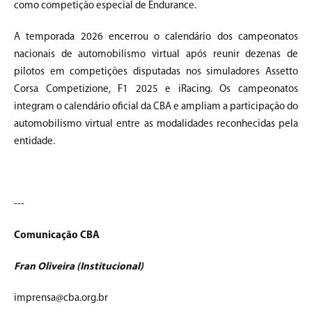
como competição especial de Endurance.
A temporada 2026 encerrou o calendário dos campeonatos
nacionais de automobilismo virtual após reunir dezenas de
pilotos em competições disputadas nos simuladores Assetto
Corsa Competizione, F1 2025 e iRacing. Os campeonatos
integram o calendário oficial da CBA e ampliam a participação do
automobilismo virtual entre as modalidades reconhecidas pela
entidade.
---
Comunicação CBA
Fran Oliveira (Institucional)
imprensa@cba.org.br