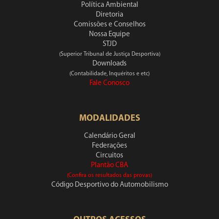
Política Ambiental
Diretoria
Comissões e Conselhos
Nossa Equipe
STJD
(Superior Tribunal de Justiça Desportiva)
Downloads
(Contabilidade, Inquéritos e etc)
Fale Conosco
MODALIDADES
Calendário Geral
Federações
Circuitos
Plantão CBA
(Confira os resultados das provas)
Código Desportivo do Automobilismo