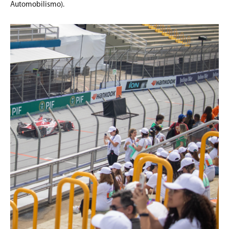
Automobilismo).