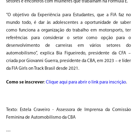
setores e encontros com mulheres que trabalham na Fórmula E.
“O objetivo da Experiência para Estudantes, que a FIA faz no
mundo todo, é dar às adolescentes a oportunidade de saber
como funciona a organização do trabalho em motorsports, ter
referências para considerar o setor como opção para o
desenvolvimento de carreiras em vários setores do
automobilismo”, explica Bia Figueiredo, presidente da CFA –
criada por Giovanni Guerra, presidente da CBA, em 2023 – e líder
da FIA Girls on Track Brasil desde 2021.
Como se inscrever
:
Clique aqui para abrir o link para inscrição
.
Texto: Estela Craveiro - Assessora de Imprensa da Comissão
Feminina de Automobilismo da CBA
---