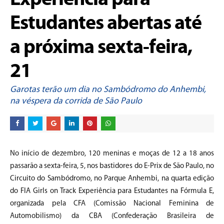
Experiência para
Estudantes abertas até
a próxima sexta-feira,
21
Garotas terão um dia no Sambódromo do Anhembi,
na véspera da corrida de São Paulo
No início de dezembro, 120 meninas e moças de 12 a 18 anos
passarão a sexta-feira, 5, nos bastidores do E-Prix de São Paulo, no
Circuito do Sambódromo, no Parque Anhembi, na quarta edição
do FIA Girls on Track Experiência para Estudantes na Fórmula E,
organizada pela CFA (Comissão Nacional Feminina de
Automobilismo) da CBA (Confederação Brasileira de