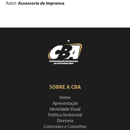
Autor:
Assessoria de Imprensa
SOBRE A CBA
Home
Apresentação
Identidade Visual
Política Ambiental
Diretoria
Comissões e Conselhos