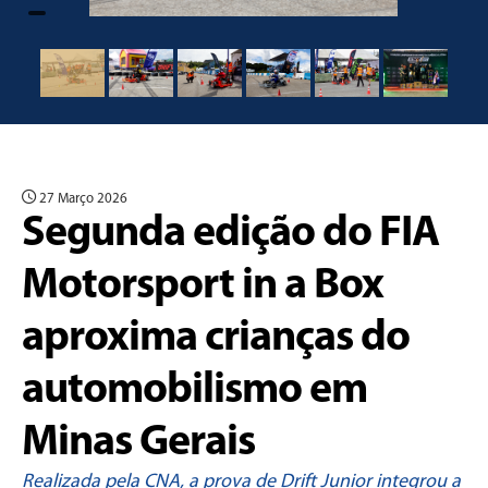
27 Março 2026
Segunda edição do FIA
Motorsport in a Box
aproxima crianças do
automobilismo em
Minas Gerais
Realizada pela CNA, a prova de Drift Junior integrou a