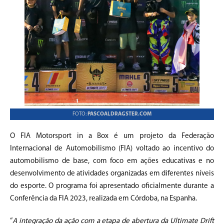
FOTO:
PASCOALDRAGSTER.COM
O FIA Motorsport in a Box é um projeto da Federação
Internacional de Automobilismo (FIA) voltado ao incentivo do
automobilismo de base, com foco em ações educativas e no
desenvolvimento de atividades organizadas em diferentes níveis
do esporte. O programa foi apresentado oficialmente durante a
Conferência da FIA 2023, realizada em Córdoba, na Espanha.
“
A integração da ação com a etapa de abertura da Ultimate Drift