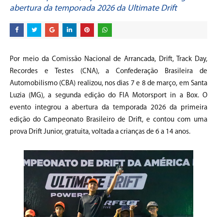
abertura da temporada 2026 da Ultimate Drift
Por meio da Comissão Nacional de Arrancada, Drift, Track Day,
Recordes e Testes (CNA), a Confederação Brasileira de
Automobilismo (CBA) realizou, nos dias 7 e 8 de março, em Santa
Luzia (MG), a segunda edição do FIA Motorsport in a Box. O
evento integrou a abertura da temporada 2026 da primeira
edição do Campeonato Brasileiro de Drift, e contou com uma
prova Drift Junior, gratuita, voltada a crianças de 6 a 14 anos.