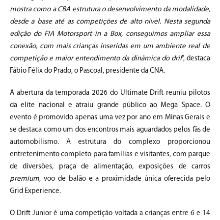
mostra como a CBA estrutura o desenvolvimento da modalidade,
desde a base até as competições de alto nível. Nesta segunda
edição do FIA Motorsport in a Box, conseguimos ampliar essa
conexão, com mais crianças inseridas em um ambiente real de
competição e maior entendimento da dinâmica do drif
”, destaca
Fábio Félix do Prado, o Pascoal, presidente da CNA.
A abertura da temporada 2026 do Ultimate Drift reuniu pilotos
da elite nacional e atraiu grande público ao Mega Space. O
evento é promovido apenas uma vez por ano em Minas Gerais e
se destaca como um dos encontros mais aguardados pelos fãs de
automobilismo. A estrutura do complexo proporcionou
entretenimento completo para famílias e visitantes, com parque
de diversões, praça de alimentação, exposições de carros
premium
, voo de balão e a proximidade única oferecida pelo
Grid Experience.
O Drift Junior é uma competição voltada a crianças entre 6 e 14