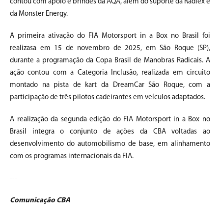
contou com apoio e brindes da AQA, além do suporte da Radiex e
da Monster Energy.
A primeira ativação do FIA Motorsport in a Box no Brasil foi
realizasa em 15 de novembro de 2025, em São Roque (SP),
durante a programação da Copa Brasil de Manobras Radicais. A
ação contou com a Categoria Inclusão, realizada em circuito
montado na pista de kart da DreamCar São Roque, com a
participação de três pilotos cadeirantes em veículos adaptados.
A realização da segunda edição do FIA Motorsport in a Box no
Brasil integra o conjunto de ações da CBA voltadas ao
desenvolvimento do automobilismo de base, em alinhamento
com os programas internacionais da FIA.
---
Comunicação CBA