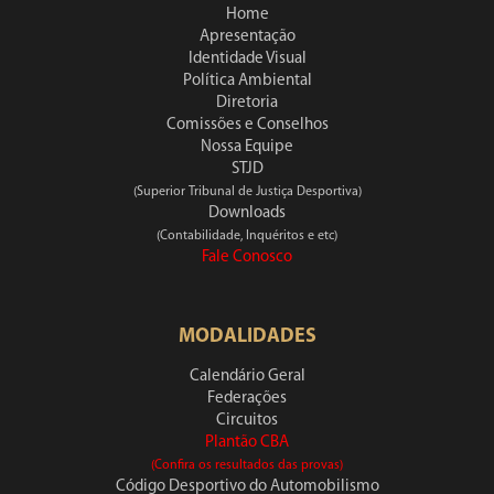
Home
Apresentação
Identidade Visual
Política Ambiental
Diretoria
Comissões e Conselhos
Nossa Equipe
STJD
(Superior Tribunal de Justiça Desportiva)
Downloads
(Contabilidade, Inquéritos e etc)
Fale Conosco
MODALIDADES
Calendário Geral
Federações
Circuitos
Plantão CBA
(Confira os resultados das provas)
Código Desportivo do Automobilismo