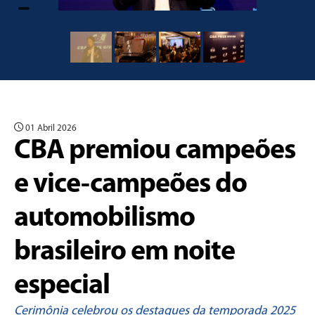
01 Abril 2026
CBA premiou campeões
e vice-campeões do
automobilismo
brasileiro em noite
especial
Cerimônia celebrou os destaques da temporada 2025