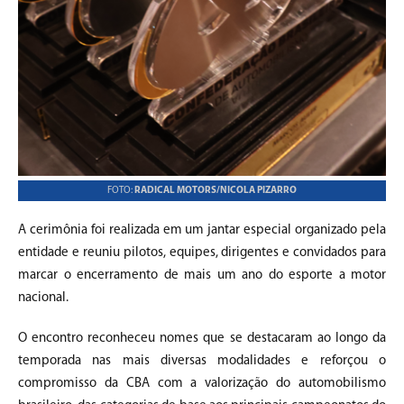
FOTO:
RADICAL MOTORS/NICOLA PIZARRO
A cerimônia foi realizada em um jantar especial organizado pela
entidade e reuniu pilotos, equipes, dirigentes e convidados para
marcar o encerramento de mais um ano do esporte a motor
nacional.
O encontro reconheceu nomes que se destacaram ao longo da
temporada nas mais diversas modalidades e reforçou o
compromisso da CBA com a valorização do automobilismo