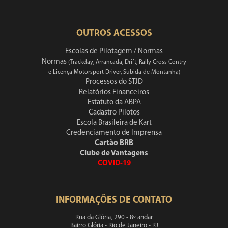
OUTROS ACESSOS
Escolas de Pilotagem / Normas
Normas
(Trackday, Arrancada, Drift, Rally Cross Contry
e Licença Motorsport Driver, Subida de Montanha)
Processos do STJD
Relatórios Financeiros
Estatuto da ABPA
Cadastro Pilotos
Escola Brasileira de Kart
Credenciamento de Imprensa
Cartão BRB
Clube de Vantagens
COVID-19
INFORMAÇÕES DE CONTATO
Rua da Glória, 290 - 8º andar
Bairro Glória - Rio de Janeiro - RJ