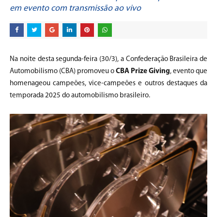
em evento com transmissão ao vivo
Na noite desta segunda-feira (30/3), a Confederação Brasileira de
Automobilismo (CBA) promoveu o
CBA Prize Giving
, evento que
homenageou campeões, vice-campeões e outros destaques da
temporada 2025 do automobilismo brasileiro.