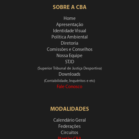
SOBRE A CBA
Home
Apresentação
Identidade Visual
Política Ambiental
Diretoria
Comissões e Conselhos
Nossa Equipe
STJD
(Superior Tribunal de Justiça Desportiva)
Downloads
(Contabilidade, Inquéritos e etc)
Fale Conosco
MODALIDADES
Calendário Geral
Federações
Circuitos