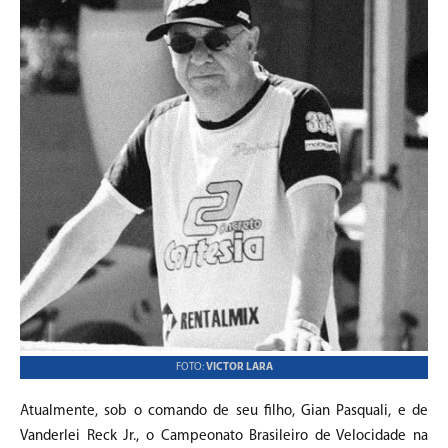
FOTO:
VICTOR LARA
Atualmente, sob o comando de seu filho, Gian Pasquali, e de
Vanderlei Reck Jr., o Campeonato Brasileiro de Velocidade na