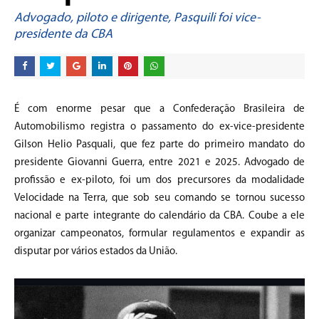
Advogado, piloto e dirigente, Pasquili foi vice-
presidente da CBA
É com enorme pesar que a Confederação Brasileira de
Automobilismo registra o passamento do ex-vice-presidente
Gilson Helio Pasquali, que fez parte do primeiro mandato do
presidente Giovanni Guerra, entre 2021 e 2025. Advogado de
profissão e ex-piloto, foi um dos precursores da modalidade
Velocidade na Terra, que sob seu comando se tornou sucesso
nacional e parte integrante do calendário da CBA. Coube a ele
organizar campeonatos, formular regulamentos e expandir as
disputar por vários estados da União.