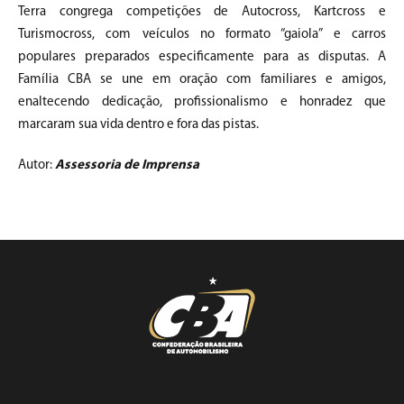
Terra congrega competições de Autocross, Kartcross e
Turismocross, com veículos no formato “gaiola” e carros
populares preparados especificamente para as disputas. A
Família CBA se une em oração com familiares e amigos,
enaltecendo dedicação, profissionalismo e honradez que
marcaram sua vida dentro e fora das pistas.
Autor:
Assessoria de Imprensa