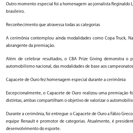
Outro momento especial foi a homenagem ao jornalista Reginaldo L
brasileiro.
Reconhecimento que atravessa todas as categorias
A cerimônia contemplou ainda modalidades como Copa Truck, Nasca
abrangente da premiação.
Além de celebrar resultados, o CBA Prize Giving demonstra o 
automobilismo nacional, das modalidades de base aos campeonatos d
Capacete de Ouro fez homenagem especial durante a cerimônia
Excepcionalmente, o Capacete de Ouro realizou uma premiação fora
distintas, ambas compartilham o objetivo de valorizar o automobilis
Durante a cerimônia, foi entregue o Capacete de Ouro a Fábio Greco.
equipe Renault e promotor de categorias. Atualmente, é presiden
desenvolvimento do esporte.