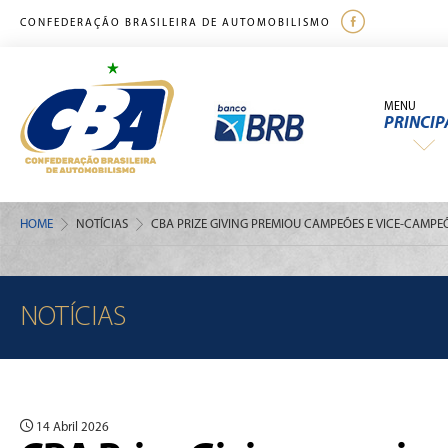
CONFEDERAÇÃO BRASILEIRA DE AUTOMOBILISMO
MENU
PRINCIP
HOME
NOTÍCIAS
CBA PRIZE GIVING PREMIOU CAMPEÕES E VICE-CAMPE
NOTÍCIAS
14 Abril 2026