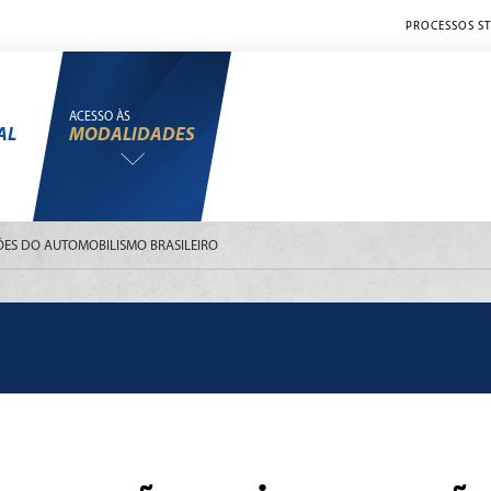
PROCESSOS ST
ACESSO ÀS
AL
MODALIDADES
ÕES DO AUTOMOBILISMO BRASILEIRO