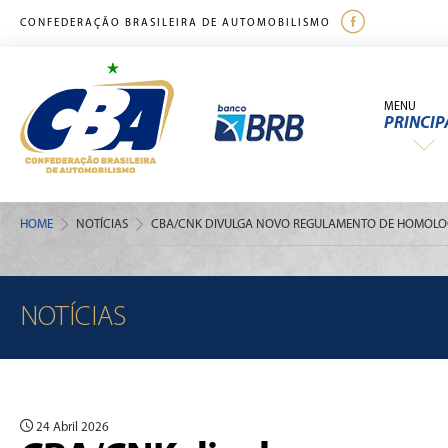
CONFEDERAÇÃO BRASILEIRA DE AUTOMOBILISMO
MENU
PRINCIP
HOME
NOTÍCIAS
CBA/CNK DIVULGA NOVO REGULAMENTO DE HOMOLOGA
NOTÍCIAS
24 Abril 2026