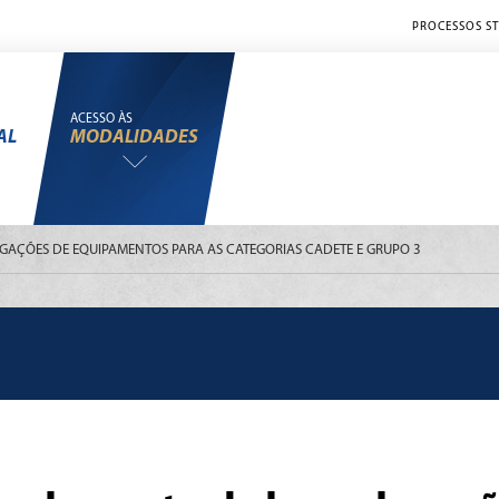
PROCESSOS ST
ACESSO ÀS
AL
MODALIDADES
ÇÕES DE EQUIPAMENTOS PARA AS CATEGORIAS CADETE E GRUPO 3