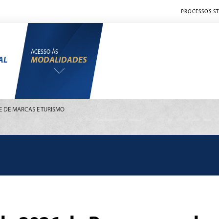
PROCESSOS ST
ACESSO ÀS
AL
MODALIDADES
 DE MARCAS E TURISMO