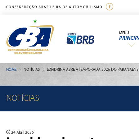
CONFEDERAÇÃO BRASILEIRA DE AUTOMOBILISMO
MENU
PRINCIP
HOME
NOTÍCIAS
LONDRINA ABRE A TEMPORADA 2026 DO PARANAENSE
NOTÍCIAS
24 Abril 2026