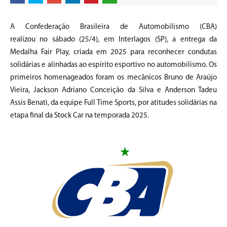
A Confederação Brasileira de Automobilismo (CBA)
realizou no sábado (25/4), em Interlagos (SP), a entrega da
Medalha Fair Play, criada em 2025 para reconhecer condutas
solidárias e alinhadas ao espírito esportivo no automobilismo. Os
primeiros homenageados foram os mecânicos Bruno de Araújo
Vieira, Jackson Adriano Conceição da Silva e Anderson Tadeu
Assis Benati, da equipe Full Time Sports, por atitudes solidárias na
etapa final da Stock Car na temporada 2025.