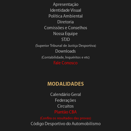
Apresentação
Identidade Visual
Política Ambiental
Diretoria
Comissões e Conselhos
Nossa Equipe
STJD
(Superior Tribunal de Justiça Desportiva)
Downloads
(Contabilidade, Inquéritos e etc)
Fale Conosco
MODALIDADES
Calendário Geral
Federações
Circuitos
Plantão CBA
(Confira os resultados das provas)
Código Desportivo do Automobilismo