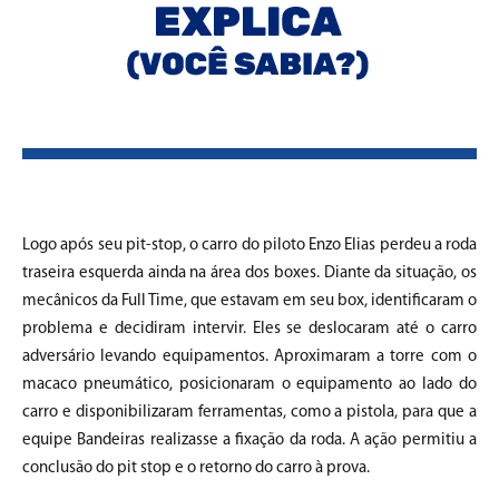
Logo após seu pit-stop, o carro do piloto Enzo Elias perdeu a roda
traseira esquerda ainda na área dos boxes. Diante da situação, os
mecânicos da Full Time, que estavam em seu box, identificaram o
problema e decidiram intervir. Eles se deslocaram até o carro
adversário levando equipamentos. Aproximaram a torre com o
macaco pneumático, posicionaram o equipamento ao lado do
carro e disponibilizaram ferramentas, como a pistola, para que a
equipe Bandeiras realizasse a fixação da roda. A ação permitiu a
conclusão do pit stop e o retorno do carro à prova.