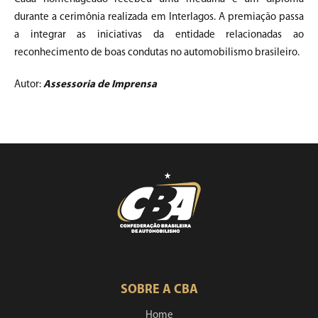
durante a cerimônia realizada em Interlagos. A premiação passa
a integrar as iniciativas da entidade relacionadas ao
reconhecimento de boas condutas no automobilismo brasileiro.
Autor:
Assessoria de Imprensa
SOBRE A CBA
Home