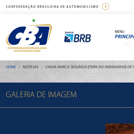
CONFEDERAÇÃO BRASILEIRA DE AUTOMOBILISMO
MENU
PRINCIP
HOME
NOTÍCIAS
CHUVA MARCA SEGUNDA ETAPA DO PARANAENSE DE V
GALERIA DE IMAGEM