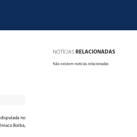
NOTÍCIAS
RELACIONADAS
Não existem notícias relacionadas
 disputada no
lêmaco Borba,