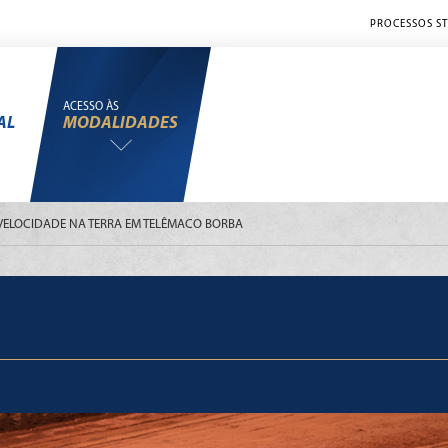
PROCESSOS ST
ACESSO ÀS
AL
MODALIDADES
ELOCIDADE NA TERRA EM TELÊMACO BORBA