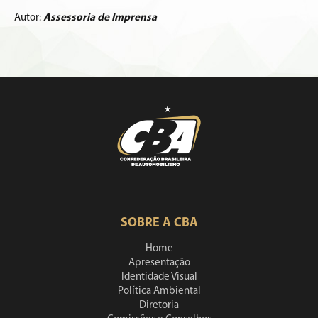
Autor:
Assessoria de Imprensa
SOBRE A CBA
Home
Apresentação
Identidade Visual
Política Ambiental
Diretoria