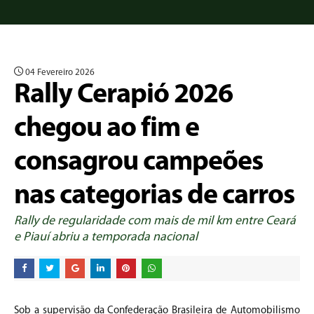
04 Fevereiro 2026
Rally Cerapió 2026
chegou ao fim e
consagrou campeões
nas categorias de carros
Rally de regularidade com mais de mil km entre Ceará
e Piauí abriu a temporada nacional
Sob a supervisão da Confederação Brasileira de Automobilismo