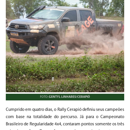
FOTO:
GENTYL LINHARES/CERAPIÓ
Cumprido em quatro dias, o Rally Cerapió definiu seus campeões
com base na totalidade do percurso. Já para o Campeonato
Brasileiro de Regularidade 4x4, contaram pontos somente os três