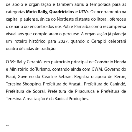
de apoio e organização e também abriu a temporada para as
categorias
Moto Rally, Quadriciclos e UTVs
. O encerramento na
capital piauiense, única do Nordeste distante do litoral, ofereceu
o cenário do encontro dos rios Poti e Parnaíba como recompensa
visual aos que completaram o percurso. A organização já planeja
um roteiro histórico para 2027, quando o Cerapió celebrará
quatro décadas de tradição.
O 39º Rally Cerapió tem patrocínio principal de Consórcio Honda
e Ministério do Turismo, contando ainda com GWM, Governo do
Piauí, Governo do Ceará e Sebrae. Registra o apoio de Reron,
Teresina Shopping, Prefeitura de Aracati, Prefeitura de Canindé,
Prefeitura de Sobral, Prefeitura de Piracuruca e Prefeitura de
Teresina. A realização é da Radical Produções.
--