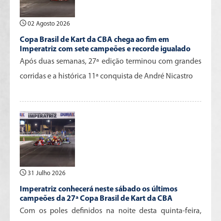
02 Agosto 2026
Copa Brasil de Kart da CBA chega ao fim em
Imperatriz com sete campeões e recorde igualado
Após duas semanas, 27ª edição terminou com grandes
corridas e a histórica 11ª conquista de André Nicastro
31 Julho 2026
Imperatriz conhecerá neste sábado os últimos
campeões da 27ª Copa Brasil de Kart da CBA
Com os poles definidos na noite desta quinta-feira,