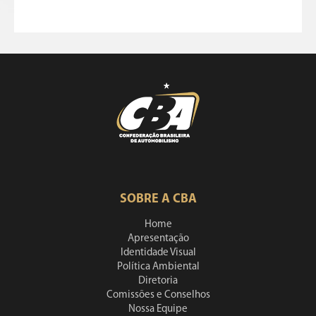
SOBRE A CBA
Home
Apresentação
Identidade Visual
Política Ambiental
Diretoria
Comissões e Conselhos
Nossa Equipe