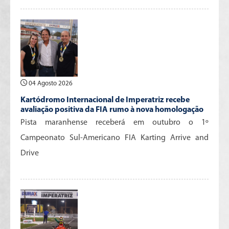
04 Agosto 2026
Kartódromo Internacional de Imperatriz recebe
avaliação positiva da FIA rumo à nova homologação
Pista maranhense receberá em outubro o 1º
Campeonato Sul-Americano FIA Karting Arrive and
Drive