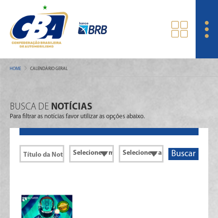
HOME
CALENDÁRIO GERAL
BUSCA DE
NOTÍCIAS
Para filtrar as notícias favor utilizar as opções abaixo.
Buscar