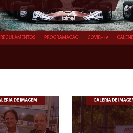
REGULAMENTOS
PROGRAMAÇÃO
COVID-19
CALEN
ALERIA DE IMAGEM
GALERIA DE IMAG