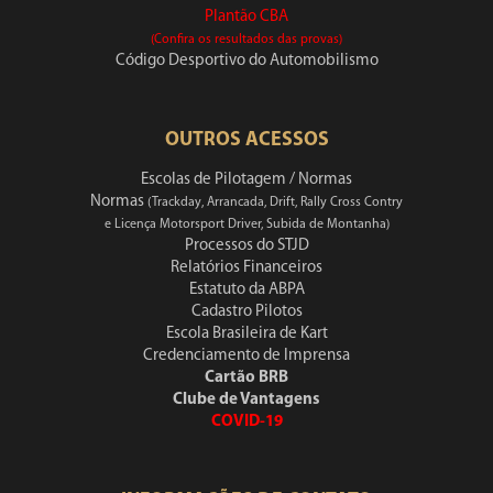
Plantão CBA
(Confira os resultados das provas)
Código Desportivo do Automobilismo
OUTROS ACESSOS
Escolas de Pilotagem / Normas
Normas
(Trackday, Arrancada, Drift, Rally Cross Contry
e Licença Motorsport Driver, Subida de Montanha)
Processos do STJD
Relatórios Financeiros
Estatuto da ABPA
Cadastro Pilotos
Escola Brasileira de Kart
Credenciamento de Imprensa
Cartão BRB
Clube de Vantagens
COVID-19