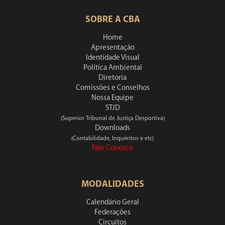
SOBRE A CBA
Home
Apresentação
Identidade Visual
Política Ambiental
Diretoria
Comissões e Conselhos
Nossa Equipe
STJD
(Superior Tribunal de Justiça Desportiva)
Downloads
(Contabilidade, Inquéritos e etc)
Fale Conosco
MODALIDADES
Calendário Geral
Federações
Circuitos