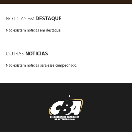
NOTÍCIAS EM
DESTAQUE
Não existem notícias em destaque.
OUTRAS
NOTÍCIAS
Não existem notícias para esse campeonado.