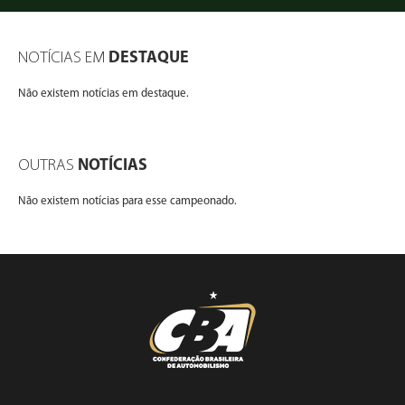
NOTÍCIAS EM
DESTAQUE
Não existem notícias em destaque.
OUTRAS
NOTÍCIAS
Não existem notícias para esse campeonado.