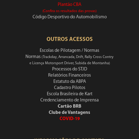
Plantão CBA
(Confira os resultados das provas)
Código Desportivo do Automobilismo
OUTROS ACESSOS
Escolas de Pilotagem / Normas
Normas
(Trackday, Arrancada, Drift, Rally Cross Contry
e Licença Motorsport Driver, Subida de Montanha)
Processos do STJD
Relatórios Financeiros
Estatuto da ABPA
Cadastro Pilotos
Escola Brasileira de Kart
Credenciamento de Imprensa
Cartão BRB
Clube de Vantagens
COVID-19