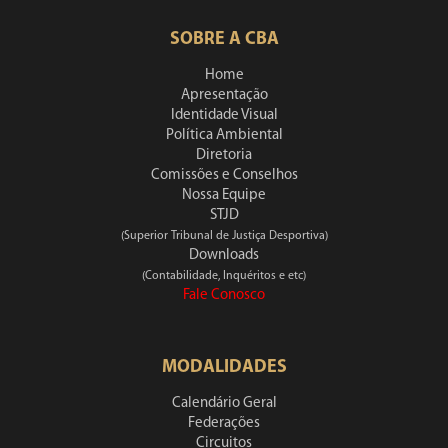
SOBRE A CBA
Home
Apresentação
Identidade Visual
Política Ambiental
Diretoria
Comissões e Conselhos
Nossa Equipe
STJD
(Superior Tribunal de Justiça Desportiva)
Downloads
(Contabilidade, Inquéritos e etc)
Fale Conosco
MODALIDADES
Calendário Geral
Federações
Circuitos