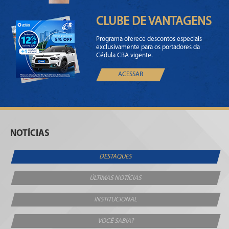
CLUBE DE VANTAGENS
Programa oferece descontos especiais
exclusivamente para os portadores da
Cédula CBA vigente.
ACESSAR
NOTÍCIAS
DESTAQUES
ÚLTIMAS NOTÍCIAS
INSTITUCIONAL
VOCÊ SABIA?