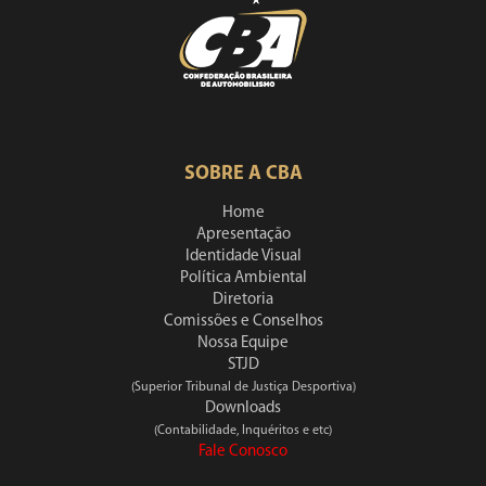
SOBRE A CBA
Home
Apresentação
Identidade Visual
Política Ambiental
Diretoria
Comissões e Conselhos
Nossa Equipe
STJD
(Superior Tribunal de Justiça Desportiva)
Downloads
(Contabilidade, Inquéritos e etc)
Fale Conosco