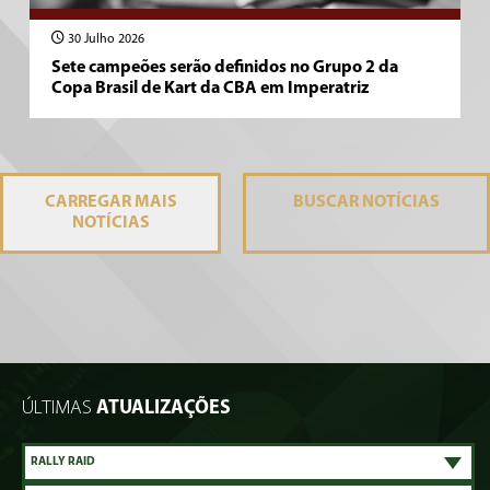
30 Julho 2026
Sete campeões serão definidos no Grupo 2 da
Copa Brasil de Kart da CBA em Imperatriz
CARREGAR MAIS
BUSCAR
NOTÍCIAS
NOTÍCIAS
ÚLTIMAS
ATUALIZAÇÕES