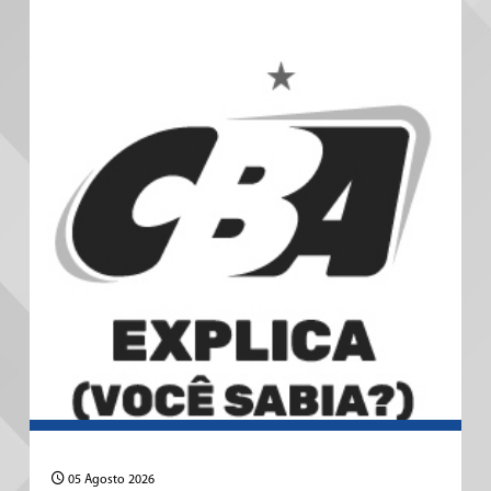
05 Agosto 2026