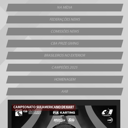
NA MÍDIA
FEDERAÇÕES NEWS
COMISSÕES NEWS
CBA PRIZE GIVING
BRASILEIROS NO EXTERIOR
CAMPEÕES 2025
HOMENAGEM
AAB
CAMPEONATO SULAMERICANO DE KART