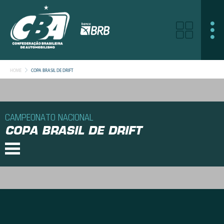
HOME
COPA BRASIL DE DRIFT
CAMPEONATO NACIONAL
COPA BRASIL DE DRIFT