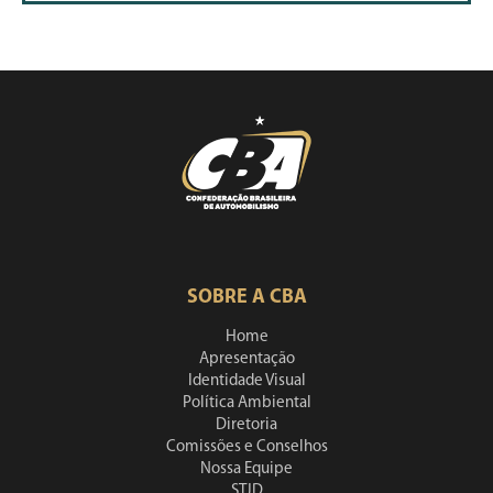
SOBRE A CBA
Home
Apresentação
Identidade Visual
Política Ambiental
Diretoria
Comissões e Conselhos
Nossa Equipe
STJD