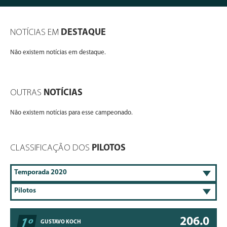
NOTÍCIAS EM
DESTAQUE
Não existem notícias em destaque.
OUTRAS
NOTÍCIAS
Não existem notícias para esse campeonado.
CLASSIFICAÇÃO DOS
PILOTOS
206.0
1º
GUSTAVO KOCH