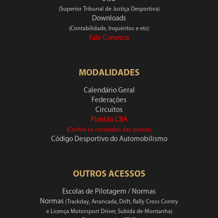
(Superior Tribunal de Justiça Desportiva)
Downloads
(Contabilidade, Inquéritos e etc)
Fale Conosco
MODALIDADES
Calendário Geral
Federações
Circuitos
Plantão CBA
(Confira os resultados das provas)
Código Desportivo do Automobilismo
OUTROS ACESSOS
Escolas de Pilotagem / Normas
Normas
(Trackday, Arrancada, Drift, Rally Cross Contry
e Licença Motorsport Driver, Subida de Montanha)