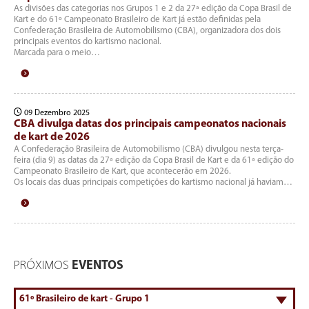
As divisões das categorias nos Grupos 1 e 2 da 27ª edição da Copa Brasil de
Kart e do 61º Campeonato Brasileiro de Kart já estão definidas pela
Confederação Brasileira de Automobilismo (CBA), organizadora dos dois
principais eventos do kartismo nacional.
Marcada para o meio…
09 Dezembro 2025
CBA divulga datas dos principais campeonatos nacionais
de kart de 2026
A Confederação Brasileira de Automobilismo (CBA) divulgou nesta terça-
feira (dia 9) as datas da 27ª edição da Copa Brasil de Kart e da 61ª edição do
Campeonato Brasileiro de Kart, que acontecerão em 2026.
Os locais das duas principais competições do kartismo nacional já haviam…
PRÓXIMOS
EVENTOS