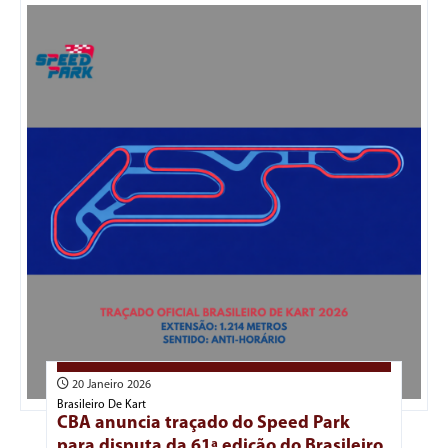
20 Janeiro 2026
Brasileiro De Kart
CBA anuncia traçado do Speed Park
para disputa da 61ª edição do Brasileiro