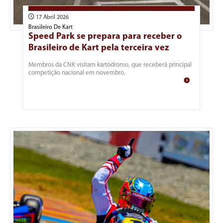
17 Abril 2026
Brasileiro De Kart
Speed Park se prepara para receber o
Brasileiro de Kart pela terceira vez
Membros da CNK visitam kartódromo, que receberá principal
competição nacional em novembro.