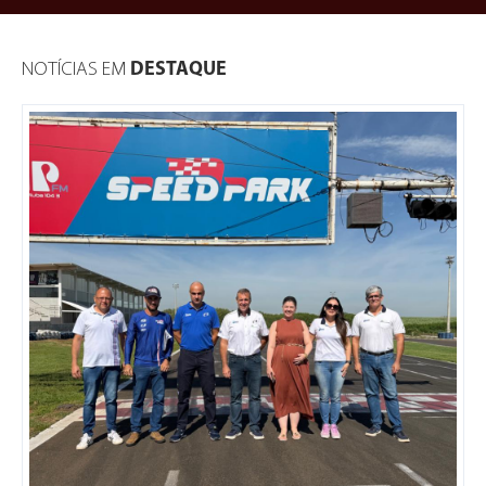
NOTÍCIAS EM
DESTAQUE