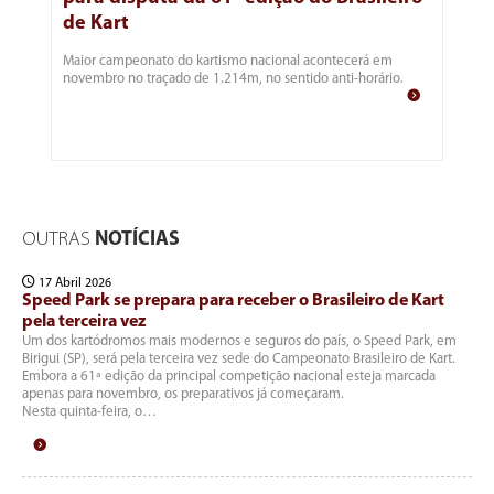
de Kart
Maior campeonato do kartismo nacional acontecerá em
novembro no traçado de 1.214m, no sentido anti-horário.
OUTRAS
NOTÍCIAS
17 Abril 2026
Speed Park se prepara para receber o Brasileiro de Kart
pela terceira vez
Um dos kartódromos mais modernos e seguros do país, o Speed Park, em
Birigui (SP), será pela terceira vez sede do Campeonato Brasileiro de Kart.
Embora a 61ª edição da principal competição nacional esteja marcada
apenas para novembro, os preparativos já começaram.
Nesta quinta-feira, o…