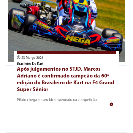
23 Março 2026
Brasileiro De Kart
Após julgamentos no STJD, Marcos
Adriano é confirmado campeão da 60ª
edição do Brasileiro de Kart na F4 Grand
Super Sênior
Piloto chega ao seu bicampeonato na competição.