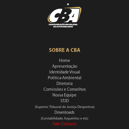
SOBRE A CBA
Home
Apresentação
Identidade Visual
Política Ambiental
Diretoria
Comissões e Conselhos
Nossa Equipe
STJD
(Superior Tribunal de Justiça Desportiva)
Downloads
(Contabilidade, Inquéritos e etc)
Fale Conosco