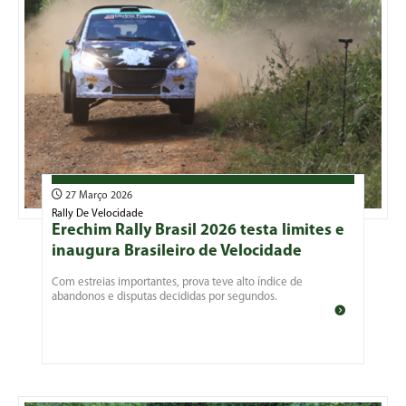
27 Março 2026
Rally De Velocidade
Erechim Rally Brasil 2026 testa limites e
inaugura Brasileiro de Velocidade
Com estreias importantes, prova teve alto índice de
abandonos e disputas decididas por segundos.