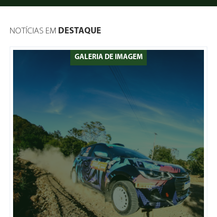
NOTÍCIAS EM
DESTAQUE
GALERIA DE IMAGEM