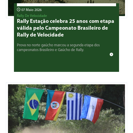
07 Maio 2026
Rally De Velocidade
Rally Estação celebra 25 anos com etapa
válida pelo Campeonato Brasileiro de
Rally de Velocidade
Prova no norte gaúcho marcou a segunda etapa dos
campeonatos Brasileiro e Gaúcho de Rally.