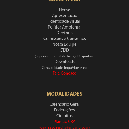
Home
Apresentação
Identidade Visual
Política Ambiental
Diretoria
Comissões e Conselhos
Nossa Equipe
STJD
(Superior Tribunal de Justiça Desportiva)
Downloads
(Contabilidade, Inquéritos e etc)
Fale Conosco
MODALIDADES
Calendário Geral
Federações
Circuitos
Plantão CBA
(Confira os resultados das provas)