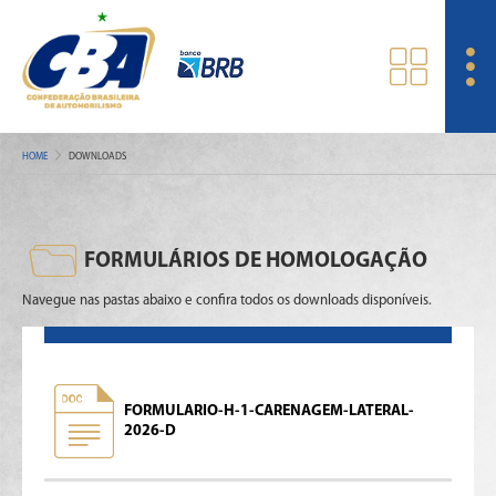
HOME
DOWNLOADS
FORMULÁRIOS DE HOMOLOGAÇÃO
Navegue nas pastas abaixo e confira todos os downloads disponíveis.
FORMULARIO-H-1-CARENAGEM-LATERAL-
2026-D