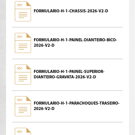
FORMULARIO-H-1-CHASSIS-2026-V2-D
FORMULARIO-H-1-PAINEL-DIANTEIRO-BICO-
2026-V2-D
FORMULARIO-H-1-PAINEL-SUPERIOR-
DIANTEIRO-GRAVATA-2026-V2-D
FORMULARIO-H-1-PARACHOQUES-TRASEIRO-
2026-V2-D