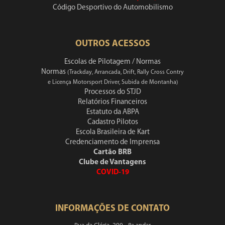
Código Desportivo do Automobilismo
OUTROS ACESSOS
Escolas de Pilotagem / Normas
Normas
(Trackday, Arrancada, Drift, Rally Cross Contry
e Licença Motorsport Driver, Subida de Montanha)
Processos do STJD
Relatórios Financeiros
Estatuto da ABPA
Cadastro Pilotos
Escola Brasileira de Kart
Credenciamento de Imprensa
Cartão BRB
Clube de Vantagens
COVID-19
INFORMAÇÕES DE CONTATO