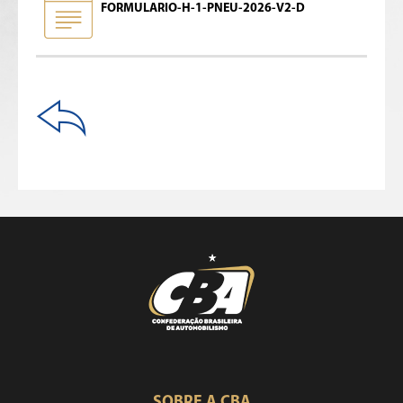
FORMULARIO-H-1-PNEU-2026-V2-D
SOBRE A CBA