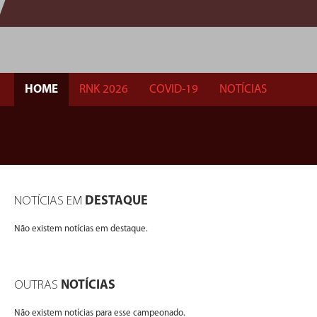
HOME
RNK 2026
COVID-19
NOTÍCIAS
NOTÍCIAS EM
DESTAQUE
Não existem notícias em destaque.
OUTRAS
NOTÍCIAS
Não existem notícias para esse campeonado.