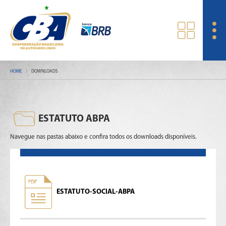
HOME
DOWNLOADS
ESTATUTO ABPA
Navegue nas pastas abaixo e confira todos os downloads disponíveis.
ESTATUTO-SOCIAL-ABPA