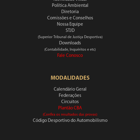
Política Ambiental
Diretoria
Comissões e Conselhos
Nossa Equipe
STJD
(Superior Tribunal de Justiça Desportiva)
Downloads
(Contabilidade, Inquéritos e etc)
Fale Conosco
MODALIDADES
Calendário Geral
Federações
Circuitos
Plantão CBA
(Confira os resultados das provas)
Código Desportivo do Automobilismo