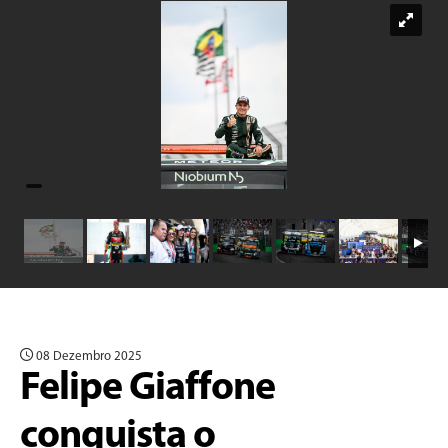
08 Dezembro 2025
Felipe Giaffone
conquista o