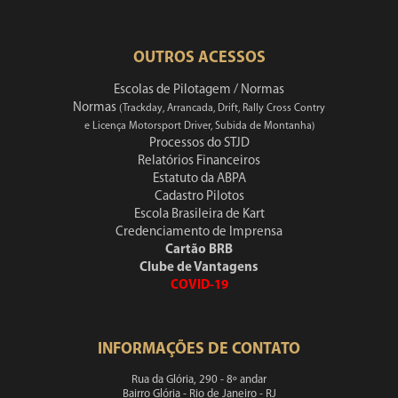
OUTROS ACESSOS
Escolas de Pilotagem / Normas
Normas
(Trackday, Arrancada, Drift, Rally Cross Contry
e Licença Motorsport Driver, Subida de Montanha)
Processos do STJD
Relatórios Financeiros
Estatuto da ABPA
Cadastro Pilotos
Escola Brasileira de Kart
Credenciamento de Imprensa
Cartão BRB
Clube de Vantagens
COVID-19
INFORMAÇÕES DE CONTATO
Rua da Glória, 290 - 8º andar
Bairro Glória - Rio de Janeiro - RJ