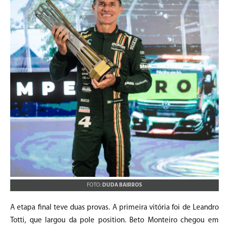
FOTO:
DUDA BAIRROS
A etapa final teve duas provas. A primeira vitória foi de Leandro
Totti, que largou da pole position. Beto Monteiro chegou em