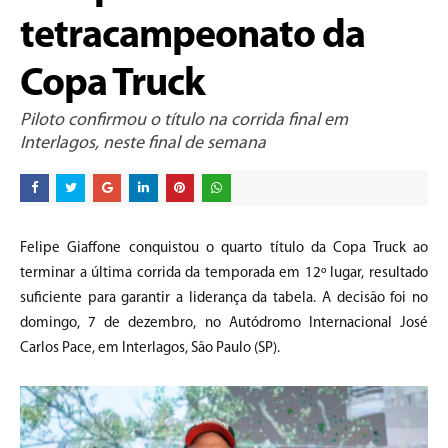
tetracampeonato da
Copa Truck
Piloto confirmou o título na corrida final em
Interlagos, neste final de semana
Felipe Giaffone conquistou o quarto título da Copa Truck ao
terminar a última corrida da temporada em 12º lugar, resultado
suficiente para garantir a liderança da tabela. A decisão foi no
domingo, 7 de dezembro, no Autódromo Internacional José
Carlos Pace, em Interlagos, São Paulo (SP).