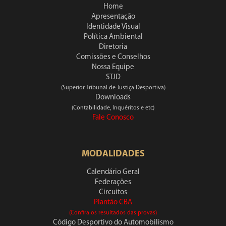
Home
Apresentação
Identidade Visual
Política Ambiental
Diretoria
Comissões e Conselhos
Nossa Equipe
STJD
(Superior Tribunal de Justiça Desportiva)
Downloads
(Contabilidade, Inquéritos e etc)
Fale Conosco
MODALIDADES
Calendário Geral
Federações
Circuitos
Plantão CBA
(Confira os resultados das provas)
Código Desportivo do Automobilismo