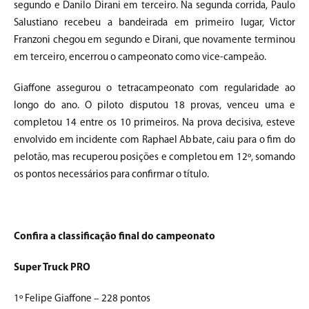
segundo e Danilo Dirani em terceiro. Na segunda corrida, Paulo
Salustiano recebeu a bandeirada em primeiro lugar, Victor
Franzoni chegou em segundo e Dirani, que novamente terminou
em terceiro, encerrou o campeonato como vice-campeão.
Giaffone assegurou o tetracampeonato com regularidade ao
longo do ano. O piloto disputou 18 provas, venceu uma e
completou 14 entre os 10 primeiros. Na prova decisiva, esteve
envolvido em incidente com Raphael Abbate, caiu para o fim do
pelotão, mas recuperou posições e completou em 12º, somando
os pontos necessários para confirmar o título.
Confira a classificação final do campeonato
Super Truck PRO
1º Felipe Giaffone – 228 pontos