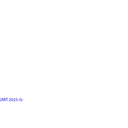
KART-2025-G-