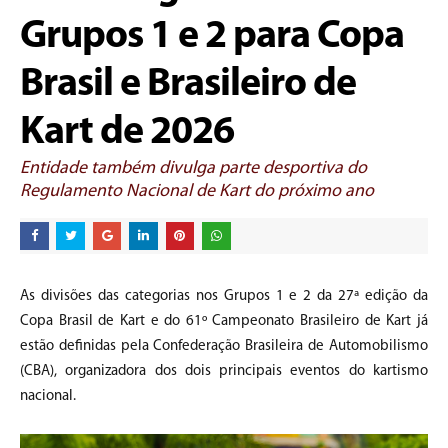
Grupos 1 e 2 para Copa
Brasil e Brasileiro de
Kart de 2026
Entidade também divulga parte desportiva do
Regulamento Nacional de Kart do próximo ano
As divisões das categorias nos Grupos 1 e 2 da 27ª edição da
Copa Brasil de Kart e do 61º Campeonato Brasileiro de Kart já
estão definidas pela Confederação Brasileira de Automobilismo
(CBA), organizadora dos dois principais eventos do kartismo
nacional.