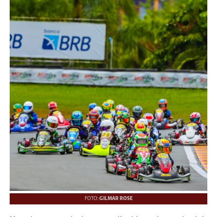
FOTO:
GILMAR ROSE