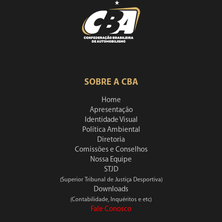
SOBRE A CBA
Home
Apresentação
Identidade Visual
Política Ambiental
Diretoria
Comissões e Conselhos
Nossa Equipe
STJD
(Superior Tribunal de Justiça Desportiva)
Downloads
(Contabilidade, Inquéritos e etc)
Fale Conosco