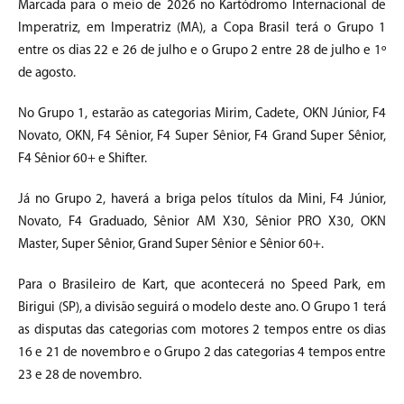
Marcada para o meio de 2026 no Kartódromo Internacional de
Imperatriz, em Imperatriz (MA), a Copa Brasil terá o Grupo 1
entre os dias 22 e 26 de julho e o Grupo 2 entre 28 de julho e 1º
de agosto.
No Grupo 1, estarão as categorias Mirim, Cadete, OKN Júnior, F4
Novato, OKN, F4 Sênior, F4 Super Sênior, F4 Grand Super Sênior,
F4 Sênior 60+ e Shifter.
Já no Grupo 2, haverá a briga pelos títulos da Mini, F4 Júnior,
Novato, F4 Graduado, Sênior AM X30, Sênior PRO X30, OKN
Master, Super Sênior, Grand Super Sênior e Sênior 60+.
Para o Brasileiro de Kart, que acontecerá no Speed Park, em
Birigui (SP), a divisão seguirá o modelo deste ano. O Grupo 1 terá
as disputas das categorias com motores 2 tempos entre os dias
16 e 21 de novembro e o Grupo 2 das categorias 4 tempos entre
23 e 28 de novembro.