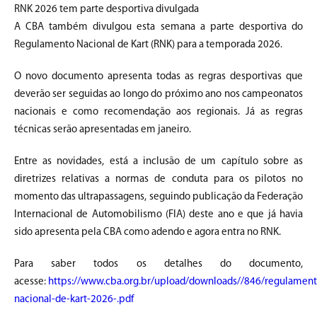
RNK 2026 tem parte desportiva divulgada
A CBA também divulgou esta semana a parte desportiva do
Regulamento Nacional de Kart (RNK) para a temporada 2026.
O novo documento apresenta todas as regras desportivas que
deverão ser seguidas ao longo do próximo ano nos campeonatos
nacionais e como recomendação aos regionais. Já as regras
técnicas serão apresentadas em janeiro.
Entre as novidades, está a inclusão de um capítulo sobre as
diretrizes relativas a normas de conduta para os pilotos no
momento das ultrapassagens, seguindo publicação da Federação
Internacional de Automobilismo (FIA) deste ano e que já havia
sido apresenta pela CBA como adendo e agora entra no RNK.
Para saber todos os detalhes do documento,
acesse:
https://www.cba.org.br/upload/downloads//846/regulament
nacional-de-kart-2026-.pdf