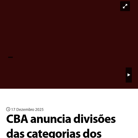
17 Dezembro 2025
CBA anuncia divisões
das categorias dos