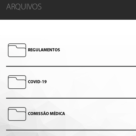
ARQUIVOS
REGULAMENTOS
COVID-19
COMISSÃO MÉDICA