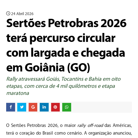
24 Abril 2026
Sertões Petrobras 2026
terá percurso circular
com largada e chegada
em Goiânia (GO)
Rally atravessará Goiás, Tocantins e Bahia em oito
etapas, com cerca de 4 mil quilômetros e etapa
maratona
O Sertões Petrobras 2026, o maior
rally off-road
das Américas,
terá o coração do Brasil como cenário. A organização anunciou,