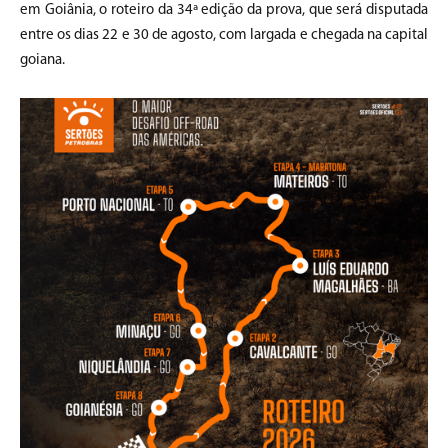
em Goiânia, o roteiro da 34ª edição da prova, que será disputada
entre os dias 22 e 30 de agosto, com largada e chegada na capital
goiana.