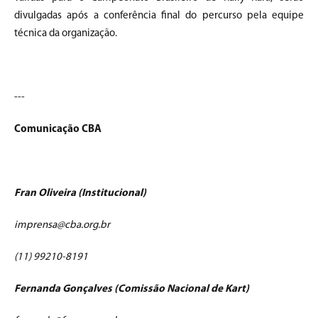
divulgadas após a conferência final do percurso pela equipe
técnica da organização.
---
Comunicação CBA
Fran Oliveira (Institucional)
imprensa@cba.org.br
(11) 99210-8191
Fernanda Gonçalves (Comissão Nacional de Kart)