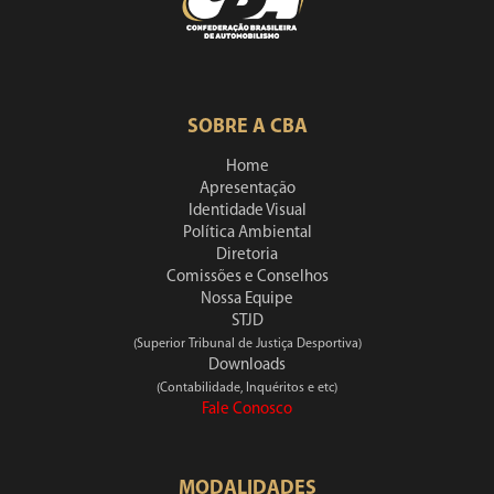
SOBRE A CBA
Home
Apresentação
Identidade Visual
Política Ambiental
Diretoria
Comissões e Conselhos
Nossa Equipe
STJD
(Superior Tribunal de Justiça Desportiva)
Downloads
(Contabilidade, Inquéritos e etc)
Fale Conosco
MODALIDADES