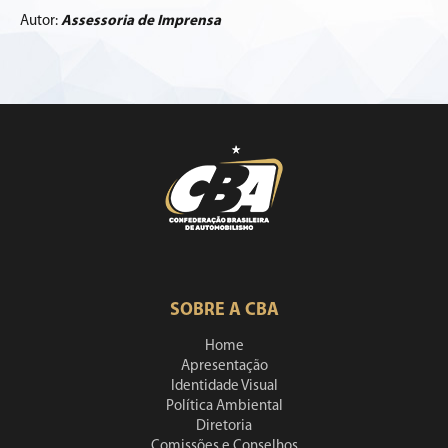
Autor:
Assessoria de Imprensa
SOBRE A CBA
Home
Apresentação
Identidade Visual
Política Ambiental
Diretoria
Comissões e Conselhos