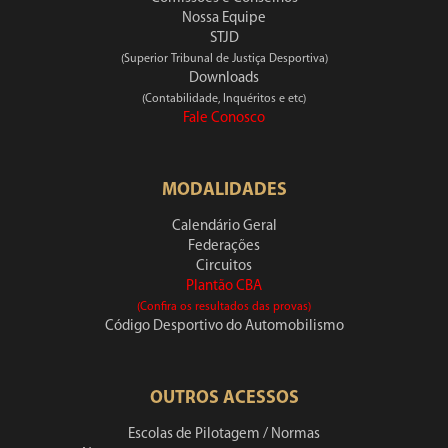
Nossa Equipe
STJD
(Superior Tribunal de Justiça Desportiva)
Downloads
(Contabilidade, Inquéritos e etc)
Fale Conosco
MODALIDADES
Calendário Geral
Federações
Circuitos
Plantão CBA
(Confira os resultados das provas)
Código Desportivo do Automobilismo
OUTROS ACESSOS
Escolas de Pilotagem / Normas