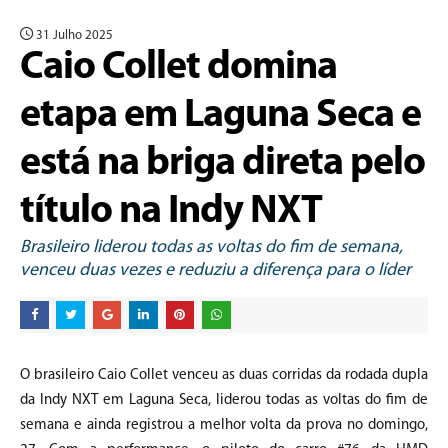
31 Julho 2025
Caio Collet domina
etapa em Laguna Seca e
está na briga direta pelo
título na Indy NXT
Brasileiro liderou todas as voltas do fim de semana,
venceu duas vezes e reduziu a diferença para o líder
O brasileiro Caio Collet venceu as duas corridas da rodada dupla
da Indy NXT em Laguna Seca, liderou todas as voltas do fim de
semana e ainda registrou a melhor volta da prova no domingo,