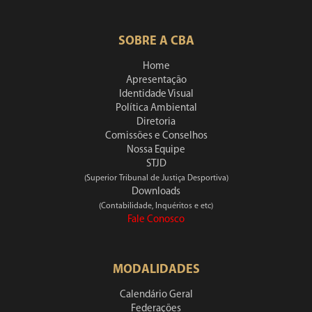
SOBRE A CBA
Home
Apresentação
Identidade Visual
Política Ambiental
Diretoria
Comissões e Conselhos
Nossa Equipe
STJD
(Superior Tribunal de Justiça Desportiva)
Downloads
(Contabilidade, Inquéritos e etc)
Fale Conosco
MODALIDADES
Calendário Geral
Federações