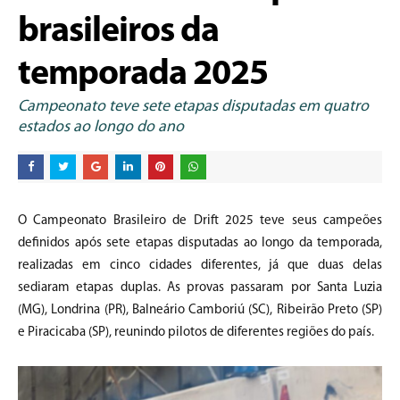
brasileiros da
temporada 2025
Campeonato teve sete etapas disputadas em quatro
estados ao longo do ano
O Campeonato Brasileiro de Drift 2025 teve seus campeões
definidos após sete etapas disputadas ao longo da temporada,
realizadas em cinco cidades diferentes, já que duas delas
sediaram etapas duplas. As provas passaram por Santa Luzia
(MG), Londrina (PR), Balneário Camboriú (SC), Ribeirão Preto (SP)
e Piracicaba (SP), reunindo pilotos de diferentes regiões do país.