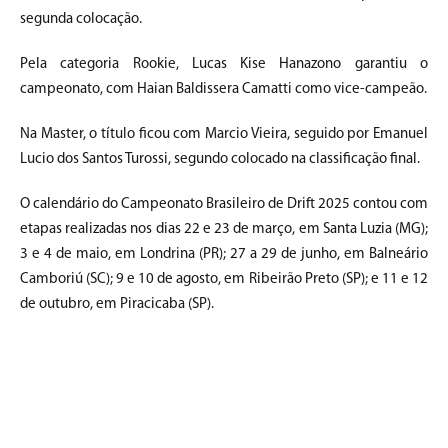
segunda colocação.
Pela categoria Rookie, Lucas Kise Hanazono garantiu o
campeonato, com Haian Baldissera Camatti como vice-campeão.
Na Master, o título ficou com Marcio Vieira, seguido por Emanuel
Lucio dos Santos Turossi, segundo colocado na classificação final.
O calendário do Campeonato Brasileiro de Drift 2025 contou com
etapas realizadas nos dias 22 e 23 de março, em Santa Luzia (MG);
3 e 4 de maio, em Londrina (PR); 27 a 29 de junho, em Balneário
Camboriú (SC); 9 e 10 de agosto, em Ribeirão Preto (SP); e 11 e 12
de outubro, em Piracicaba (SP).