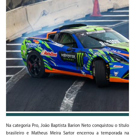
Na categoria Pro, João Baptista Barion Neto conquistou o título
brasileiro e Matheus Meira Sartor encerrou a temporada na