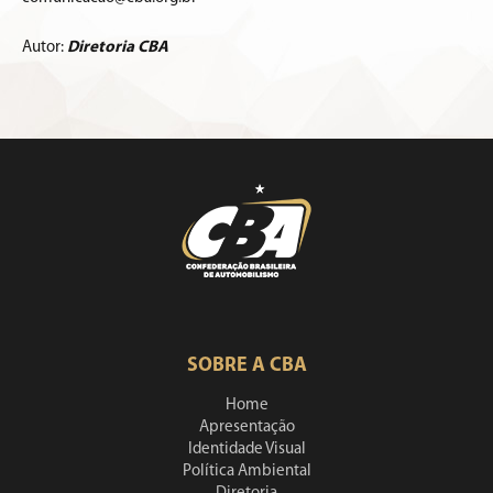
Autor:
Diretoria CBA
SOBRE A CBA
Home
Apresentação
Identidade Visual
Política Ambiental