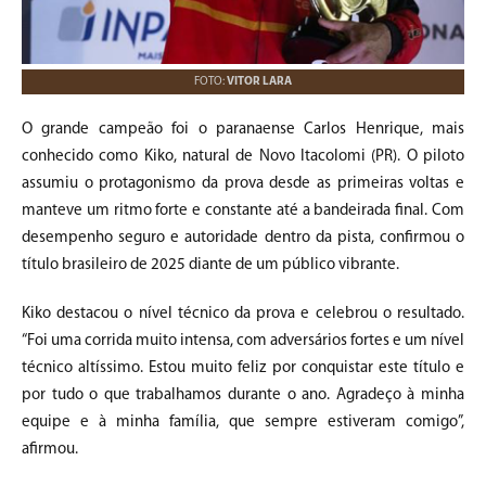
FOTO:
VITOR LARA
O grande campeão foi o paranaense Carlos Henrique, mais
conhecido como Kiko, natural de Novo Itacolomi (PR). O piloto
assumiu o protagonismo da prova desde as primeiras voltas e
manteve um ritmo forte e constante até a bandeirada final. Com
desempenho seguro e autoridade dentro da pista, confirmou o
título brasileiro de 2025 diante de um público vibrante.
Kiko destacou o nível técnico da prova e celebrou o resultado.
“Foi uma corrida muito intensa, com adversários fortes e um nível
técnico altíssimo. Estou muito feliz por conquistar este título e
por tudo o que trabalhamos durante o ano. Agradeço à minha
equipe e à minha família, que sempre estiveram comigo”,
afirmou.