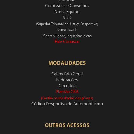
Diretoria
Comissões e Conselhos
Nossa Equipe
STJD
(Superior Tribunal de Justiça Desportiva)
Downloads
(Contabilidade, Inquéritos e etc)
Fale Conosco
MODALIDADES
Calendário Geral
Federações
Circuitos
Plantão CBA
(Confira os resultados das provas)
Código Desportivo do Automobilismo
OUTROS ACESSOS