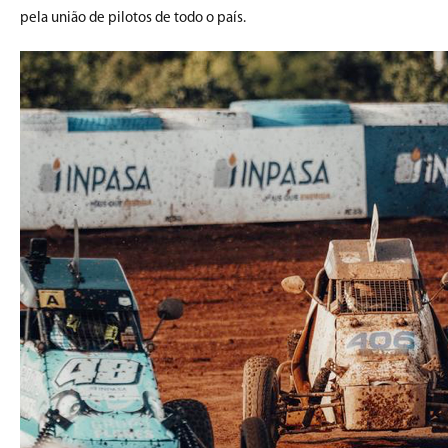
pela união de pilotos de todo o país.