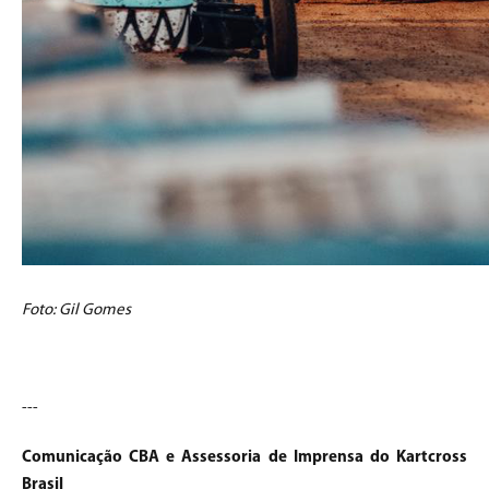
Foto: Gil Gomes
---
Comunicação CBA e Assessoria de Imprensa do Kartcross
Brasil