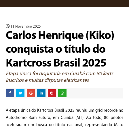
11 Novembro 2025
Carlos Henrique (Kiko)
conquista o título do
Kartcross Brasil 2025
Etapa única foi disputada em Cuiabá com 80 karts
inscritos e muitas disputas eletrizantes
A etapa única do Kartcross Brasil 2025 reuniu um grid recorde no
Autódromo Bom Futuro, em Cuiabá (MT). Ao todo, 80 pilotos
aceleraram em busca do título nacional, representando Mato