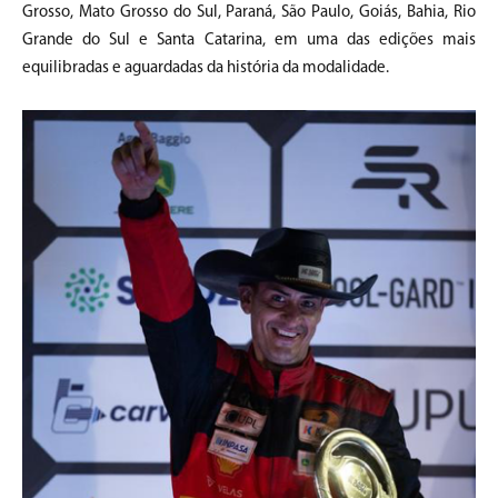
Grosso, Mato Grosso do Sul, Paraná, São Paulo, Goiás, Bahia, Rio
Grande do Sul e Santa Catarina, em uma das edições mais
equilibradas e aguardadas da história da modalidade.