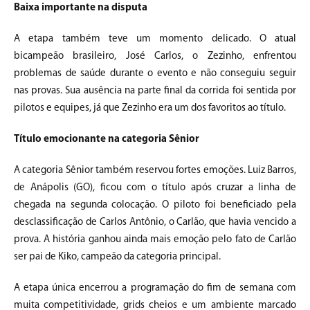
Baixa importante na disputa
A etapa também teve um momento delicado. O atual
bicampeão brasileiro, José Carlos, o Zezinho, enfrentou
problemas de saúde durante o evento e não conseguiu seguir
nas provas. Sua ausência na parte final da corrida foi sentida por
pilotos e equipes, já que Zezinho era um dos favoritos ao título.
Título emocionante na categoria Sênior
A categoria Sênior também reservou fortes emoções. Luiz Barros,
de Anápolis (GO), ficou com o título após cruzar a linha de
chegada na segunda colocação. O piloto foi beneficiado pela
desclassificação de Carlos Antônio, o Carlão, que havia vencido a
prova. A história ganhou ainda mais emoção pelo fato de Carlão
ser pai de Kiko, campeão da categoria principal.
A etapa única encerrou a programação do fim de semana com
muita competitividade, grids cheios e um ambiente marcado