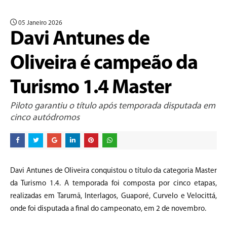
05 Janeiro 2026
Davi Antunes de
Oliveira é campeão da
Turismo 1.4 Master
Piloto garantiu o título após temporada disputada em
cinco autódromos
Davi Antunes de Oliveira conquistou o título da categoria Master
da Turismo 1.4. A temporada foi composta por cinco etapas,
realizadas em Tarumã, Interlagos, Guaporé, Curvelo e Velocittá,
onde foi disputada a final do campeonato, em 2 de novembro.