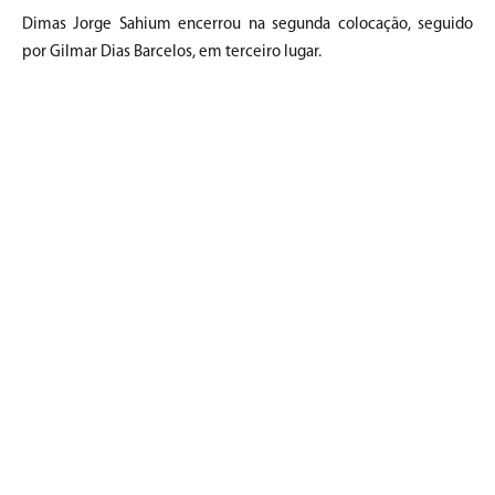
Dimas Jorge Sahium encerrou na segunda colocação, seguido
por Gilmar Dias Barcelos, em terceiro lugar.