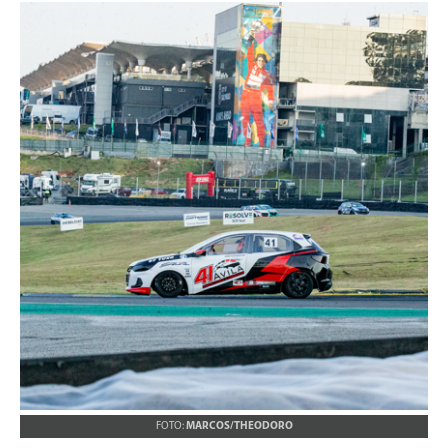
FOTO:
MARCOS/THEODORO