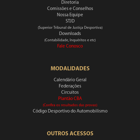
Diretoria
Comissões e Conselhos
Nossa Equipe
STJD
(Superior Tribunal de Justiça Desportiva)
Downloads
(Contabilidade, Inquéritos e etc)
Fale Conosco
MODALIDADES
Calendário Geral
Federações
Circuitos
Plantão CBA
(Confira os resultados das provas)
Código Desportivo do Automobilismo
OUTROS ACESSOS