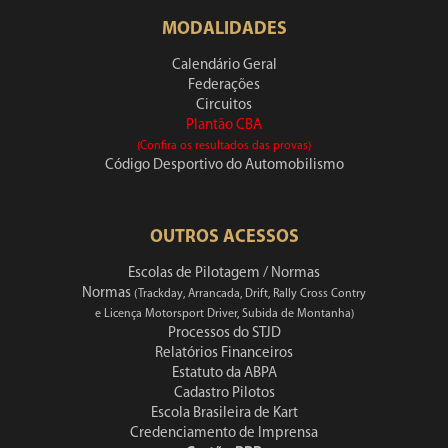
MODALIDADES
Calendário Geral
Federações
Circuitos
Plantão CBA
(Confira os resultados das provas)
Código Desportivo do Automobilismo
OUTROS ACESSOS
Escolas de Pilotagem / Normas
Normas
(Trackday, Arrancada, Drift, Rally Cross Contry
e Licença Motorsport Driver, Subida de Montanha)
Processos do STJD
Relatórios Financeiros
Estatuto da ABPA
Cadastro Pilotos
Escola Brasileira de Kart
Credenciamento de Imprensa