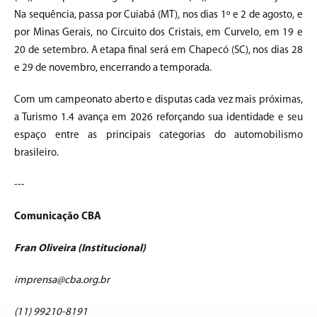
Na sequência, passa por Cuiabá (MT), nos dias 1º e 2 de agosto, e
por Minas Gerais, no Circuito dos Cristais, em Curvelo, em 19 e
20 de setembro. A etapa final será em Chapecó (SC), nos dias 28
e 29 de novembro, encerrando a temporada.
Com um campeonato aberto e disputas cada vez mais próximas,
a Turismo 1.4 avança em 2026 reforçando sua identidade e seu
espaço entre as principais categorias do automobilismo
brasileiro.
---
Comunicação CBA
Fran Oliveira (Institucional)
imprensa@cba.org.br
(11) 99210-8191