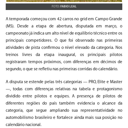
FOTO:
FABIO LEAL
A temporada começou com 42 carros no grid em Campo Grande
(MS). Desde a etapa de abertura, disputada em março, o
campeonato já indica um alto nível de equilíbrio técnico entre os
principais competidores. O que foi observado nas primeiras
atividades de pista confirmou o nível elevado da categoria. Nos
treinos livres da etapa inaugural, os principais pilotos
registraram tempos próximos, com diferenças em décimos de
segundo, o que se refletiu nas primeiras corridas do calendário.
A disputa se estende pelas três categorias — PRO, Elite e Master
—, todas com diferenças relativas na tabela e protagonismo
dividido entre pilotos e equipes. A presença de pilotos de
diferentes regiões do país também evidencia o alcance da
categoria, que segue ampliando sua representatividade no
automobilismo brasileiro e fortalece ainda mais sua posição no
calendário nacional.