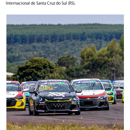
Internacional de Santa Cruz do Sul (RS).