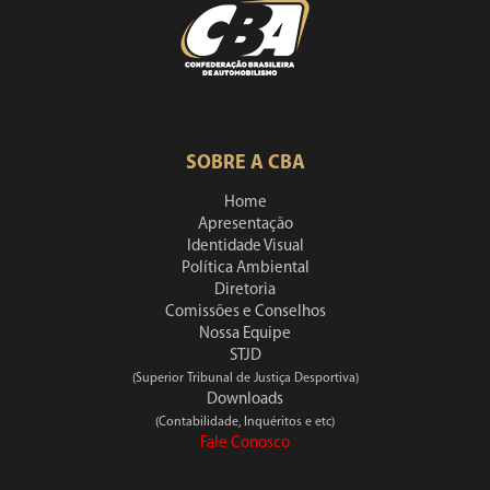
SOBRE A CBA
Home
Apresentação
Identidade Visual
Política Ambiental
Diretoria
Comissões e Conselhos
Nossa Equipe
STJD
(Superior Tribunal de Justiça Desportiva)
Downloads
(Contabilidade, Inquéritos e etc)
Fale Conosco