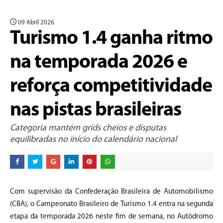
09 Abril 2026
Turismo 1.4 ganha ritmo
na temporada 2026 e
reforça competitividade
nas pistas brasileiras
Categoria mantém grids cheios e disputas
equilibradas no início do calendário nacional
Com supervisão da Confederação Brasileira de Automobilismo
(CBA), o Campeonato Brasileiro de Turismo 1.4 entra na segunda
etapa da temporada 2026 neste fim de semana, no Autódromo