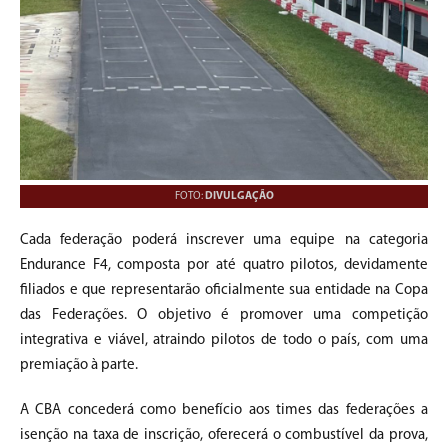
FOTO:
DIVULGAÇÃO
Cada federação poderá inscrever uma equipe na categoria
Endurance F4, composta por até quatro pilotos, devidamente
filiados e que representarão oficialmente sua entidade na Copa
das Federações. O objetivo é promover uma competição
integrativa e viável, atraindo pilotos de todo o país, com uma
premiação à parte.
A CBA concederá como benefício aos times das federações a
isenção na taxa de inscrição, oferecerá o combustível da prova,