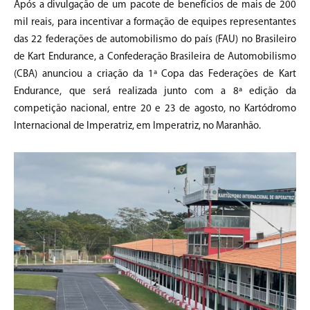
Após a divulgação de um pacote de benefícios de mais de 200
mil reais, para incentivar a formação de equipes representantes
das 22 federações de automobilismo do país (FAU) no Brasileiro
de Kart Endurance, a Confederação Brasileira de Automobilismo
(CBA) anunciou a criação da 1ª Copa das Federações de Kart
Endurance, que será realizada junto com a 8ª edição da
competição nacional, entre 20 e 23 de agosto, no Kartódromo
Internacional de Imperatriz, em Imperatriz, no Maranhão.