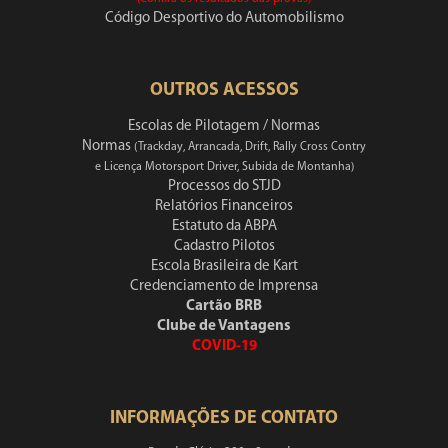
Código Desportivo do Automobilismo
OUTROS ACESSOS
Escolas de Pilotagem / Normas
Normas
(Trackday, Arrancada, Drift, Rally Cross Contry
e Licença Motorsport Driver, Subida de Montanha)
Processos do STJD
Relatórios Financeiros
Estatuto da ABPA
Cadastro Pilotos
Escola Brasileira de Kart
Credenciamento de Imprensa
Cartão BRB
Clube de Vantagens
COVID-19
INFORMAÇÕES DE CONTATO