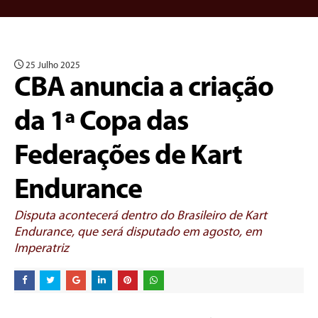
25 Julho 2025
CBA anuncia a criação
da 1ª Copa das
Federações de Kart
Endurance
Disputa acontecerá dentro do Brasileiro de Kart
Endurance, que será disputado em agosto, em
Imperatriz