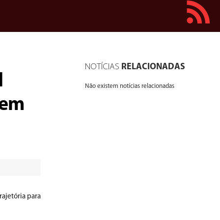
NOTÍCIAS
RELACIONADAS
l
Não existem notícias relacionadas
 em
rajetória para