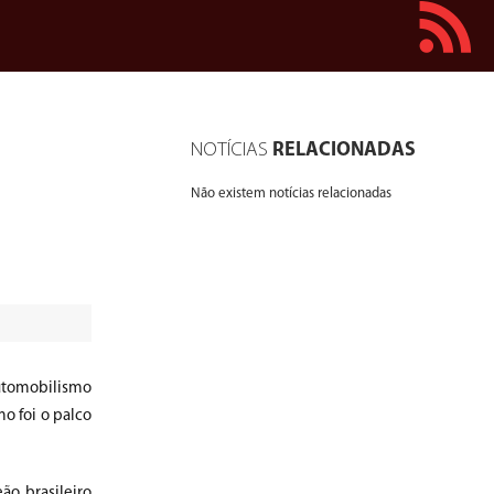
NOTÍCIAS
RELACIONADAS
Não existem notícias relacionadas
Automobilismo
o foi o palco
ão brasileiro