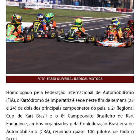
FOTO:
FÁBIO OLIVEIRA / RADICAL MOTORS
Homologado pela Federação Internacional de Automobilismo
(FIA), o Kartódromo de Imperatriz é sede neste fim de semana (23
e 24) de dois dos principais campeonatos do país: a 2ª Regional
Cup de Kart Brasil e o 8º Campeonato Brasileiro de Kart
Endurance, ambos organizados pela Confederação Brasileira de
Automobilismo (CBA), reunindo quase 100 pilotos de todo o
Brasil.