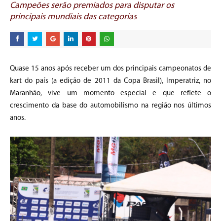
Campeões serão premiados para disputar os
principais mundiais das categorias
Quase 15 anos após receber um dos principais campeonatos de
kart do país (a edição de 2011 da Copa Brasil), Imperatriz, no
Maranhão, vive um momento especial e que reflete o
crescimento da base do automobilismo na região nos últimos
anos.