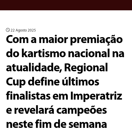
22 Agosto 2025
Com a maior premiação
do kartismo nacional na
atualidade, Regional
Cup define últimos
finalistas em Imperatriz
e revelará campeões
neste fim de semana