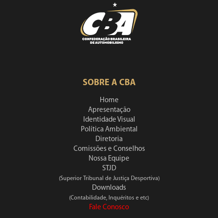
SOBRE A CBA
Home
Apresentação
Identidade Visual
Política Ambiental
Diretoria
Comissões e Conselhos
Nossa Equipe
STJD
(Superior Tribunal de Justiça Desportiva)
Downloads
(Contabilidade, Inquéritos e etc)
Fale Conosco