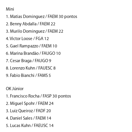
Mini
1. Matias Dominguez / FAEM 30 pontos
2. Benny Abdalla / FAEM 22
3. Murilo Dominguez / FAEM 22
4. Victor Loose / FGA 12
5. Gael Rampazzo / FAEM 10
6. Marina Brandão / FAUGO 10
7. Cesar Braga / FAUGO 9
8. Lorenzo Kuhn / FAUESC 8
9. Fabio Bianchi / FAMS 5
OK Júnior
1. Francisco Rocha / FASP 30 pontos
2. Miguel Spohr / FAEM 24
3. Luiz Queiroz / FADF 20
4. Daniel Sales / FAEM 14
5. Lucas Kuhn / FAEUSC 14