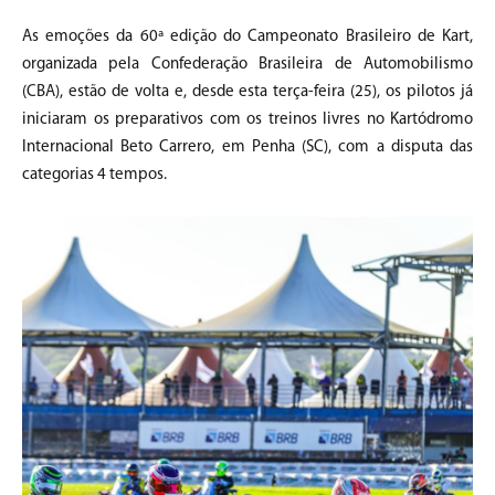
As emoções da 60ª edição do Campeonato Brasileiro de Kart,
organizada pela Confederação Brasileira de Automobilismo
(CBA), estão de volta e, desde esta terça-feira (25), os pilotos já
iniciaram os preparativos com os treinos livres no Kartódromo
Internacional Beto Carrero, em Penha (SC), com a disputa das
categorias 4 tempos.