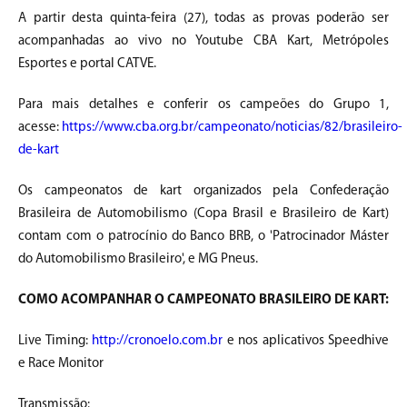
A partir desta quinta-feira (27), todas as provas poderão ser
acompanhadas ao vivo no Youtube CBA Kart, Metrópoles
Esportes e portal CATVE.
Para mais detalhes e conferir os campeões do Grupo 1,
acesse:
https://www.cba.org.br/campeonato/noticias/82/brasileiro-
de-kart
Os campeonatos de kart organizados pela Confederação
Brasileira de Automobilismo (Copa Brasil e Brasileiro de Kart)
contam com o patrocínio do Banco BRB, o 'Patrocinador Máster
do Automobilismo Brasileiro', e MG Pneus.
COMO ACOMPANHAR O CAMPEONATO BRASILEIRO DE KART:
Live Timing:
http://cronoelo.com.br
e nos aplicativos Speedhive
e Race Monitor
Transmissão: