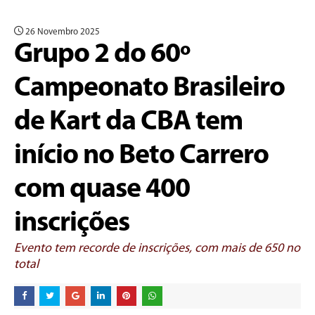
26 Novembro 2025
Grupo 2 do 60º
Campeonato Brasileiro
de Kart da CBA tem
início no Beto Carrero
com quase 400
inscrições
Evento tem recorde de inscrições, com mais de 650 no
total