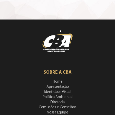
SOBRE A CBA
Home
Apresentação
Identidade Visual
Política Ambiental
Diretoria
Comissões e Conselhos
Nossa Equipe