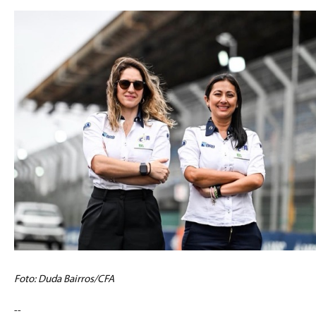
Foto: Duda Bairros/CFA
--