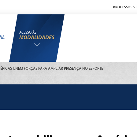
PROCESSOS ST
ACESSO ÀS
AL
MODALIDADES
ÉRICAS UNEM FORÇAS PARA AMPLIAR PRESENÇA NO ESPORTE