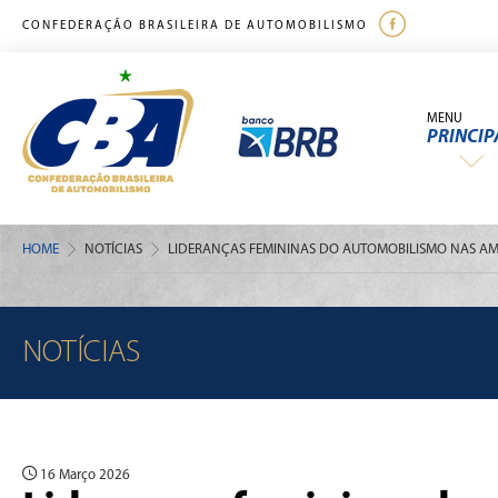
CONFEDERAÇÃO BRASILEIRA DE AUTOMOBILISMO
MENU
PRINCIP
HOME
NOTÍCIAS
LIDERANÇAS FEMININAS DO AUTOMOBILISMO NAS AM
NOTÍCIAS
16 Março 2026