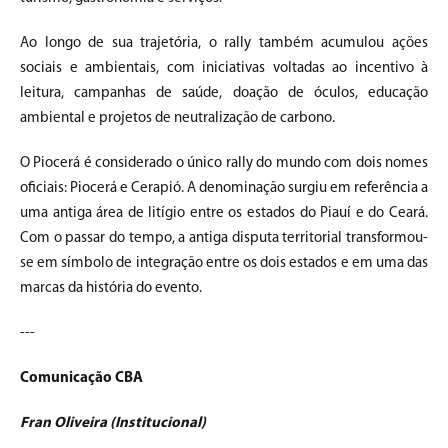
Ao longo de sua trajetória, o rally também acumulou ações
sociais e ambientais, com iniciativas voltadas ao incentivo à
leitura, campanhas de saúde, doação de óculos, educação
ambiental e projetos de neutralização de carbono.
O Piocerá é considerado o único rally do mundo com dois nomes
oficiais: Piocerá e Cerapió. A denominação surgiu em referência a
uma antiga área de litígio entre os estados do Piauí e do Ceará.
Com o passar do tempo, a antiga disputa territorial transformou-
se em símbolo de integração entre os dois estados e em uma das
marcas da história do evento.
---
Comunicação CBA
Fran Oliveira (Institucional)