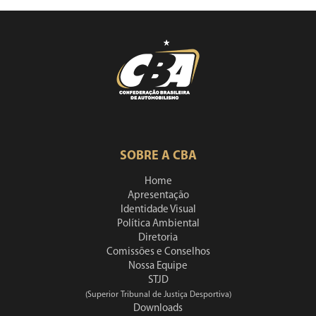
SOBRE A CBA
Home
Apresentação
Identidade Visual
Política Ambiental
Diretoria
Comissões e Conselhos
Nossa Equipe
STJD
(Superior Tribunal de Justiça Desportiva)
Downloads