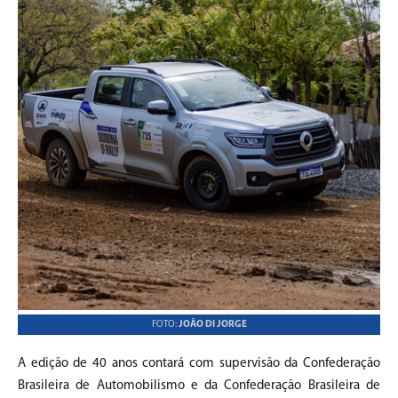
FOTO:
JOÃO DI JORGE
A edição de 40 anos contará com supervisão da Confederação
Brasileira de Automobilismo e da Confederação Brasileira de