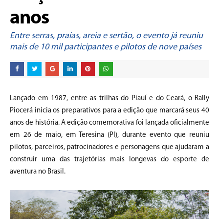
anos
Entre serras, praias, areia e sertão, o evento já reuniu
mais de 10 mil participantes e pilotos de nove países
Lançado em 1987, entre as trilhas do Piauí e do Ceará, o Rally
Piocerá inicia os preparativos para a edição que marcará seus 40
anos de história. A edição comemorativa foi lançada oficialmente
em 26 de maio, em Teresina (PI), durante evento que reuniu
pilotos, parceiros, patrocinadores e personagens que ajudaram a
construir uma das trajetórias mais longevas do esporte de
aventura no Brasil.