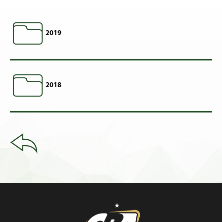
2019
2018