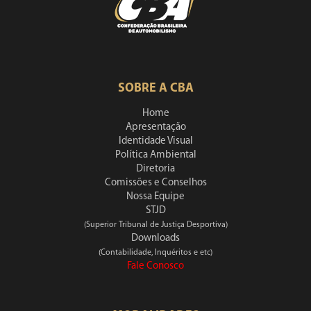
SOBRE A CBA
Home
Apresentação
Identidade Visual
Política Ambiental
Diretoria
Comissões e Conselhos
Nossa Equipe
STJD
(Superior Tribunal de Justiça Desportiva)
Downloads
(Contabilidade, Inquéritos e etc)
Fale Conosco