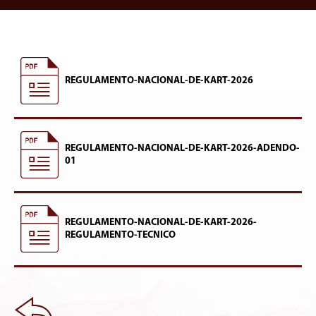
REGULAMENTO-NACIONAL-DE-KART-2026
REGULAMENTO-NACIONAL-DE-KART-2026-ADENDO-
01
REGULAMENTO-NACIONAL-DE-KART-2026-
REGULAMENTO-TECNICO