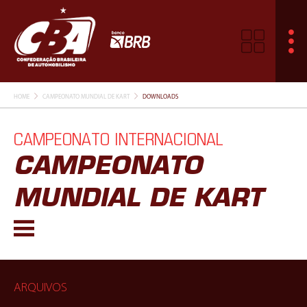
HOME
CAMPEONATO MUNDIAL DE KART
DOWNLOADS
CAMPEONATO INTERNACIONAL
CAMPEONATO
MUNDIAL DE KART
ARQUIVOS