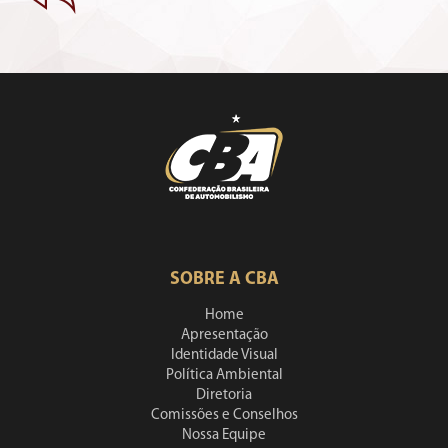
SOBRE A CBA
Home
Apresentação
Identidade Visual
Política Ambiental
Diretoria
Comissões e Conselhos
Nossa Equipe