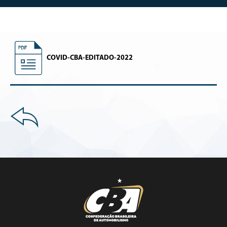
COVID-CBA-EDITADO-2022