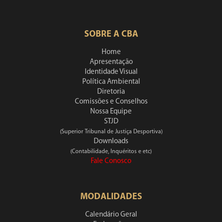
SOBRE A CBA
Home
Apresentação
Identidade Visual
Política Ambiental
Diretoria
Comissões e Conselhos
Nossa Equipe
STJD
(Superior Tribunal de Justiça Desportiva)
Downloads
(Contabilidade, Inquéritos e etc)
Fale Conosco
MODALIDADES
Calendário Geral