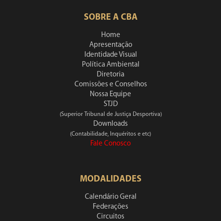
SOBRE A CBA
Home
Apresentação
Identidade Visual
Política Ambiental
Diretoria
Comissões e Conselhos
Nossa Equipe
STJD
(Superior Tribunal de Justiça Desportiva)
Downloads
(Contabilidade, Inquéritos e etc)
Fale Conosco
MODALIDADES
Calendário Geral
Federações
Circuitos