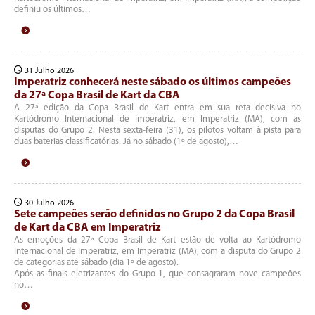
definiu os últimos…
31 Julho 2026
Imperatriz conhecerá neste sábado os últimos campeões
da 27ª Copa Brasil de Kart da CBA
A 27ª edição da Copa Brasil de Kart entra em sua reta decisiva no
Kartódromo Internacional de Imperatriz, em Imperatriz (MA), com as
disputas do Grupo 2. Nesta sexta-feira (31), os pilotos voltam à pista para
duas baterias classificatórias. Já no sábado (1º de agosto),…
30 Julho 2026
Sete campeões serão definidos no Grupo 2 da Copa Brasil
de Kart da CBA em Imperatriz
As emoções da 27ª Copa Brasil de Kart estão de volta ao Kartódromo
Internacional de Imperatriz, em Imperatriz (MA), com a disputa do Grupo 2
de categorias até sábado (dia 1º de agosto).
Após as finais eletrizantes do Grupo 1, que consagraram nove campeões
no…