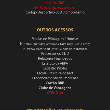
Plantão CBA
(Confira os resultados das provas)
Código Desportivo do Automobilismo
OUTROS ACESSOS
Escolas de Pilotagem / Normas
Normas
(Trackday, Arrancada, Drift, Rally Cross Contry
e Licença Motorsport Driver, Subida de Montanha)
Processos do STJD
Relatórios Financeiros
Estatuto da ABPA
Cadastro Pilotos
Escola Brasileira de Kart
Credenciamento de Imprensa
Cartão BRB
Clube de Vantagens
COVID-19