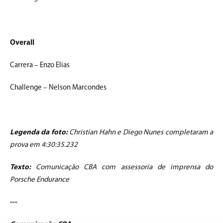
Overall
Carrera – Enzo Elias
Challenge – Nelson Marcondes
Legenda da foto:
Christian Hahn e Diego Nunes completaram a
prova em 4:30:35.232
Texto:
Comunicação CBA com assessoria de imprensa do
Porsche Endurance
---