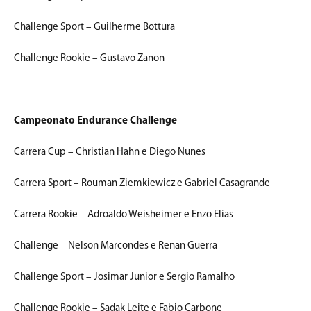
Challenge Sport – Guilherme Bottura
Challenge Rookie – Gustavo Zanon
Campeonato Endurance Challenge
Carrera Cup – Christian Hahn e Diego Nunes
Carrera Sport – Rouman Ziemkiewicz e Gabriel Casagrande
Carrera Rookie – Adroaldo Weisheimer e Enzo Elias
Challenge – Nelson Marcondes e Renan Guerra
Challenge Sport – Josimar Junior e Sergio Ramalho
Challenge Rookie – Sadak Leite e Fabio Carbone