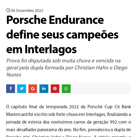
06 Dezembro 2022
Porsche Endurance
define seus campeões
em Interlagos
Prova foi disputada sob muita chuva e vencida na
geral pela dupla formada por Christian Hahn e Diego
Nunes
O capítulo final da temporada 2022 da Porsche Cup C6 Bank
Mastercard foi escrito sob forte chuva em Interlagos, finalizando a
jornada de estreia dos novíssimos carros da geração 992 com o
mais desafiador panorama do ano. No fim, prevaleceu a dupla do