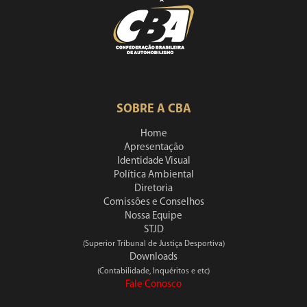
SOBRE A CBA
Home
Apresentação
Identidade Visual
Política Ambiental
Diretoria
Comissões e Conselhos
Nossa Equipe
STJD
(Superior Tribunal de Justiça Desportiva)
Downloads
(Contabilidade, Inquéritos e etc)
Fale Conosco